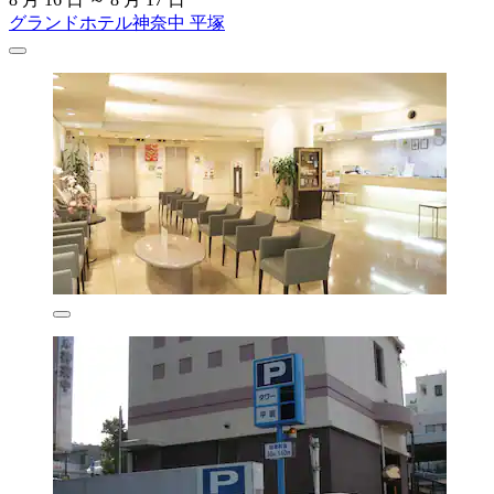
グランドホテル神奈中 平塚