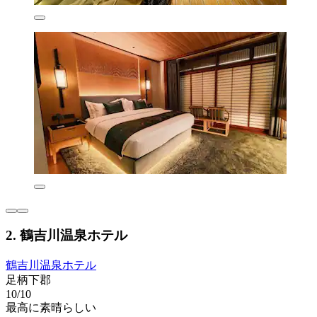
2. 鶴吉川温泉ホテル
鶴吉川温泉ホテル
足柄下郡
10/10
最高に素晴らしい