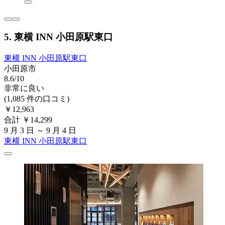
5. 東横 INN 小田原駅東口
東横 INN 小田原駅東口
小田原市
8.6/10
非常に良い
(1,085 件の口コミ)
￥12,963
合計 ￥14,299
9 月 3 日 ～ 9 月 4 日
東横 INN 小田原駅東口