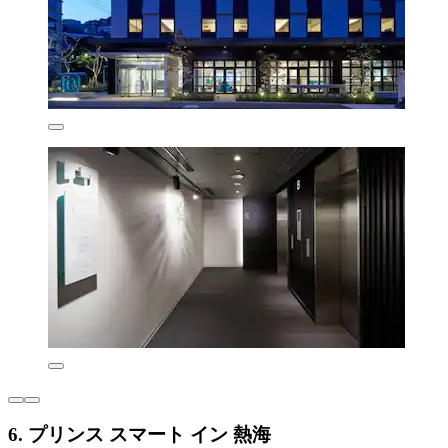
6. プリンス スマート イン 熱海