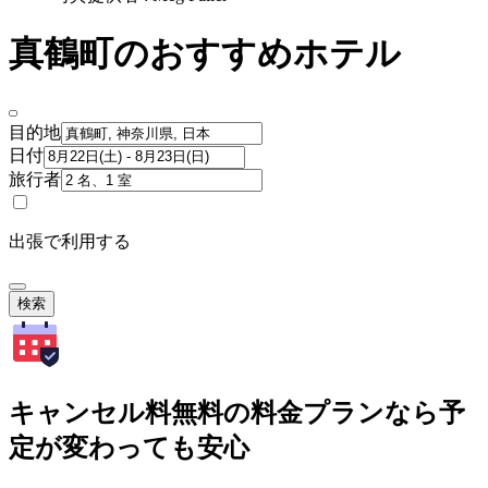
真鶴町のおすすめホテル
目的地
日付
旅行者
出張で利用する
検索
キャンセル料無料の料金プランなら予
定が変わっても安心