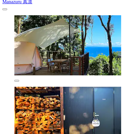
Manazuru 真凛