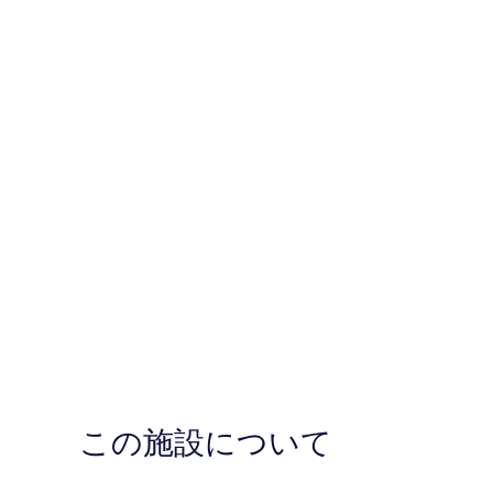
この施設について