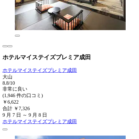
ホテルマイステイズプレミア成田
ホテルマイステイズプレミア成田
大山
8.8/10
非常に良い
(1,946 件の口コミ)
￥6,622
合計 ￥7,326
9 月 7 日 ～ 9 月 8 日
ホテルマイステイズプレミア成田