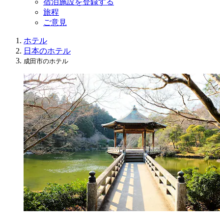
宿泊施設を登録する
旅程
ご意見
ホテル
日本のホテル
成田市のホテル