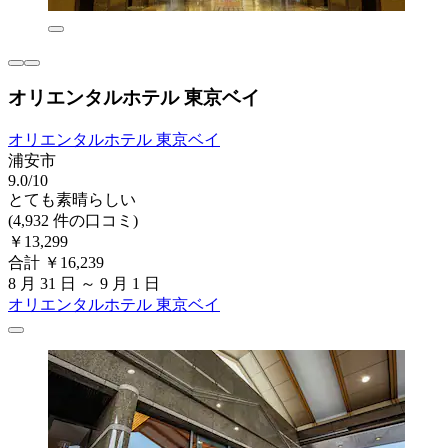
オリエンタルホテル 東京ベイ
オリエンタルホテル 東京ベイ
浦安市
9.0/10
とても素晴らしい
(4,932 件の口コミ)
￥13,299
合計 ￥16,239
8 月 31 日 ～ 9 月 1 日
オリエンタルホテル 東京ベイ