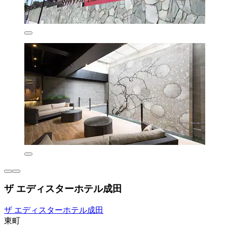
ザ エディスターホテル成田
ザ エディスターホテル成田
東町