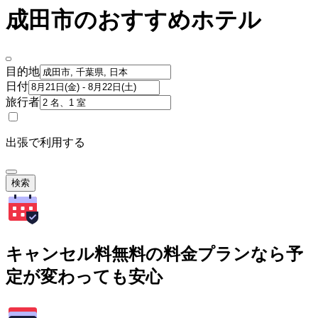
成田市のおすすめホテル
目的地
日付
旅行者
出張で利用する
検索
キャンセル料無料の料金プランなら予
定が変わっても安心