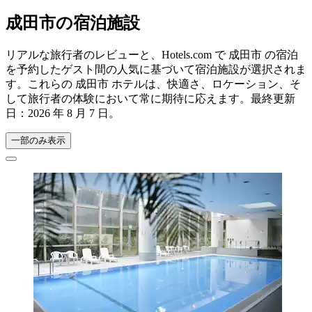
成田市の宿泊施設
リアルな旅行者のレビューと、Hotels.com で 成田市 の宿泊
を予約したゲスト間の人気に基づいて宿泊施設が選択されま
す。これらの 成田市 ホテルは、快適さ、ロケーション、そ
して旅行者の体験において常に期待に応えます。最終更新
日：
2026 年 8 月 7 日
。
一部のみ表示