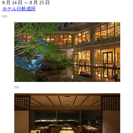
8 月 24 日 ～ 8 月 25 日
ホテル日航成田