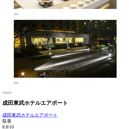
成田東武ホテルエアポート
成田東武ホテルエアポート
取香
8.8/10