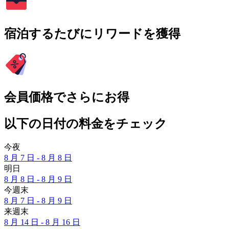
宿泊するたびにリワードを獲得
会員価格でさらにお得
以下の日付の料金をチェック
今夜
8 月 7 日 - 8 月 8 日
明日
8 月 8 日 - 8 月 9 日
今週末
8 月 7 日 - 8 月 9 日
来週末
8 月 14 日 - 8 月 16 日