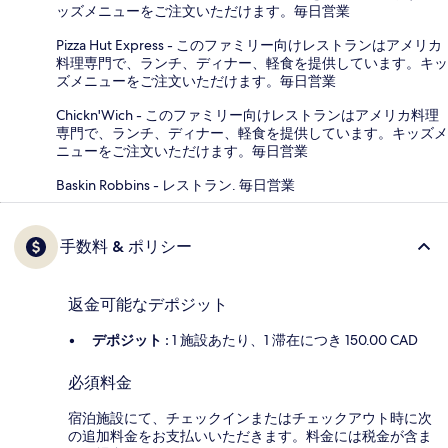
ッズメニューをご注文いただけます。毎日営業
Pizza Hut Express - このファミリー向けレストランはアメリカ
料理専門で、ランチ、ディナー、軽食を提供しています。キッ
ズメニューをご注文いただけます。毎日営業
Chickn'Wich - このファミリー向けレストランはアメリカ料理
専門で、ランチ、ディナー、軽食を提供しています。キッズメ
ニューをご注文いただけます。毎日営業
Baskin Robbins - レストラン. 毎日営業
手数料 & ポリシー
返金可能なデポジット
デポジット :
1 施設あたり、1 滞在につき 150.00 CAD
必須料金
宿泊施設にて、チェックインまたはチェックアウト時に次
の追加料金をお支払いいただきます。料金には税金が含ま