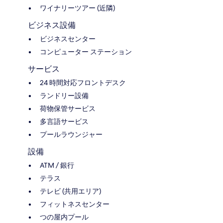
ワイナリーツアー (近隣)
ビジネス設備
ビジネスセンター
コンピューター ステーション
サービス
24 時間対応フロントデスク
ランドリー設備
荷物保管サービス
多言語サービス
プールラウンジャー
設備
ATM / 銀行
テラス
テレビ (共用エリア)
フィットネスセンター
つの屋内プール