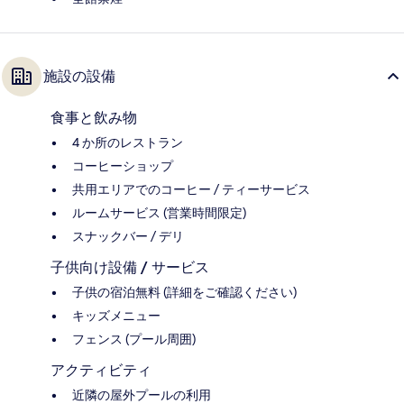
施設の設備
食事と飲み物
4 か所のレストラン
コーヒーショップ
共用エリアでのコーヒー / ティーサービス
ルームサービス (営業時間限定)
スナックバー / デリ
子供向け設備 / サービス
子供の宿泊無料 (詳細をご確認ください)
キッズメニュー
フェンス (プール周囲)
アクティビティ
近隣の屋外プールの利用