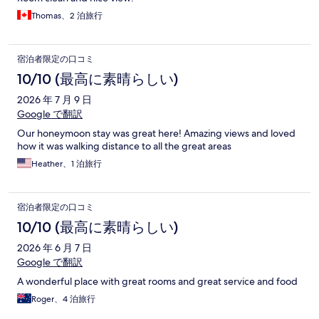
Thomas、2 泊旅行
宿泊者限定の口コミ
10/10 (最高に素晴らしい)
2026 年 7 月 9 日
Google で翻訳
Our honeymoon stay was great here! Amazing views and loved
how it was walking distance to all the great areas
Heather、1 泊旅行
宿泊者限定の口コミ
10/10 (最高に素晴らしい)
2026 年 6 月 7 日
Google で翻訳
A wonderful place with great rooms and great service and food
Roger、4 泊旅行