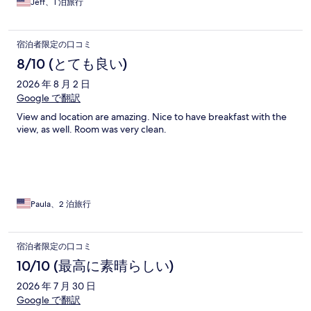
Jeff、1 泊旅行
宿泊者限定の口コミ
8/10 (とても良い)
2026 年 8 月 2 日
Google で翻訳
View and location are amazing. Nice to have breakfast with the
view, as well. Room was very clean.
Paula、2 泊旅行
宿泊者限定の口コミ
10/10 (最高に素晴らしい)
2026 年 7 月 30 日
Google で翻訳