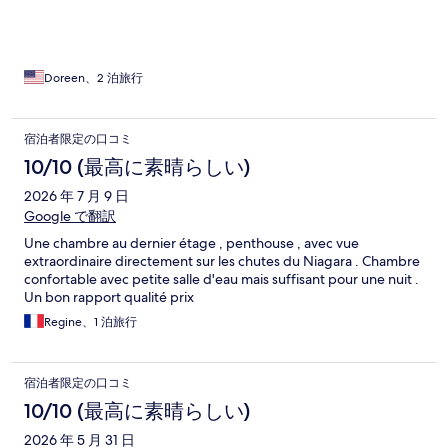
Doreen、2 泊旅行
宿泊者限定の口コミ
10/10 (最高に素晴らしい)
2026 年 7 月 9 日
Google で翻訳
Une chambre au dernier étage , penthouse , avec vue
extraordinaire directement sur les chutes du Niagara . Chambre
confortable avec petite salle d'eau mais suffisant pour une nuit .
Un bon rapport qualité prix
Regine、1 泊旅行
宿泊者限定の口コミ
10/10 (最高に素晴らしい)
2026 年 5 月 31 日