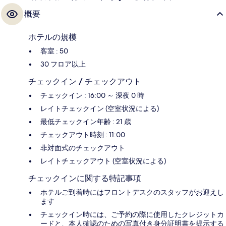
概要
ホテルの規模
客室 : 50
30 フロア以上
チェックイン / チェックアウト
チェックイン : 16:00 ～ 深夜 0 時
レイトチェックイン (空室状況による)
最低チェックイン年齢 : 21 歳
チェックアウト時刻 : 11:00
非対面式のチェックアウト
レイトチェックアウト (空室状況による)
チェックインに関する特記事項
ホテルご到着時にはフロントデスクのスタッフがお迎えし
ます
チェックイン時には、ご予約の際に使用したクレジットカ
ードと、本人確認のための写真付き身分証明書を提示する