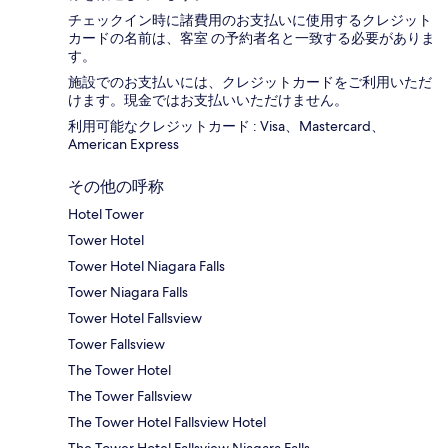
チェックイン時に諸費用のお支払いに使用するクレジット
カードの名前は、客室 の予約者名と一致する必要がありま
す。
施設でのお支払いには、クレジットカードをご利用いただ
けます。現金ではお支払いいただけません。
利用可能なクレジットカード : Visa、Mastercard、
American Express
その他の呼称
Hotel Tower
Tower Hotel
Tower Hotel Niagara Falls
Tower Niagara Falls
Tower Hotel Fallsview
Tower Fallsview
The Tower Hotel
The Tower Fallsview
The Tower Hotel Fallsview Hotel