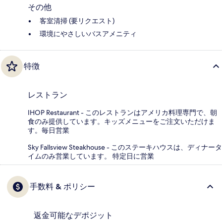
その他
客室清掃 (要リクエスト)
環境にやさしいバスアメニティ
特徴
レストラン
IHOP Restaurant - このレストランはアメリカ料理専門で、朝
食のみ提供しています。キッズメニューをご注文いただけま
す。毎日営業
Sky Fallsview Steakhouse - このステーキハウスは、ディナータ
イムのみ営業しています。 特定日に営業
手数料 & ポリシー
返金可能なデポジット