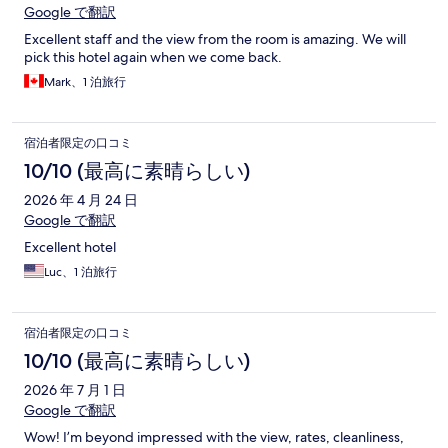
Google で翻訳
Excellent staff and the view from the room is amazing. We will
pick this hotel again when we come back.
Mark、1 泊旅行
宿泊者限定の口コミ
10/10 (最高に素晴らしい)
2026 年 4 月 24 日
Google で翻訳
Excellent hotel
Luc、1 泊旅行
宿泊者限定の口コミ
10/10 (最高に素晴らしい)
2026 年 7 月 1 日
Google で翻訳
Wow! I’m beyond impressed with the view, rates, cleanliness,