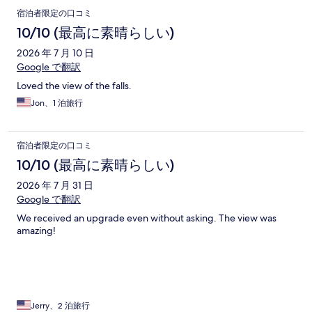
宿泊者限定の口コミ
10/10 (最高に素晴らしい)
2026 年 7 月 10 日
Google で翻訳
Loved the view of the falls.
Jon、1 泊旅行
宿泊者限定の口コミ
10/10 (最高に素晴らしい)
2026 年 7 月 31 日
Google で翻訳
We received an upgrade even without asking. The view was
amazing!
Jerry、2 泊旅行