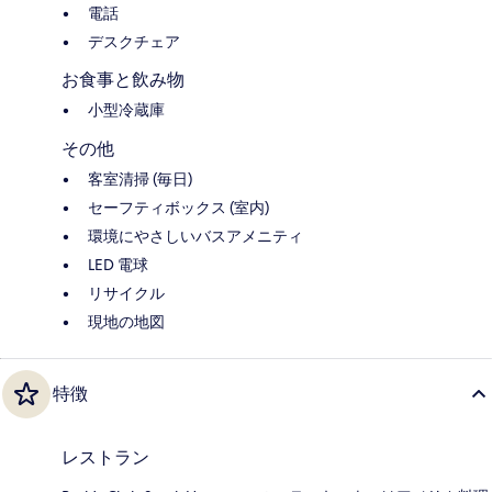
電話
デスクチェア
お食事と飲み物
小型冷蔵庫
その他
客室清掃 (毎日)
セーフティボックス (室内)
環境にやさしいバスアメニティ
LED 電球
リサイクル
現地の地図
特徴
レストラン