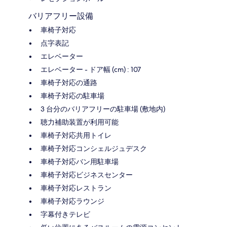
バリアフリー設備
車椅子対応
点字表記
エレベーター
エレベーター - ドア幅 (cm) : 107
車椅子対応の通路
車椅子対応の駐車場
3 台分のバリアフリーの駐車場 (敷地内)
聴力補助装置が利用可能
車椅子対応共用トイレ
車椅子対応コンシェルジュデスク
車椅子対応バン用駐車場
車椅子対応ビジネスセンター
車椅子対応レストラン
車椅子対応ラウンジ
字幕付きテレビ