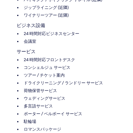
ジップライニング (近隣)
ワイナリーツアー (近隣)
ビジネス設備
24 時間対応ビジネスセンター
会議室
サービス
24 時間対応フロントデスク
コンシェルジュ サービス
ツアー / チケット案内
ドライクリーニング / ランドリー サービス
荷物保管サービス
ウェディングサービス
多言語サービス
ポーター / ベルボーイ サービス
駐輪場
ロマンスパッケージ