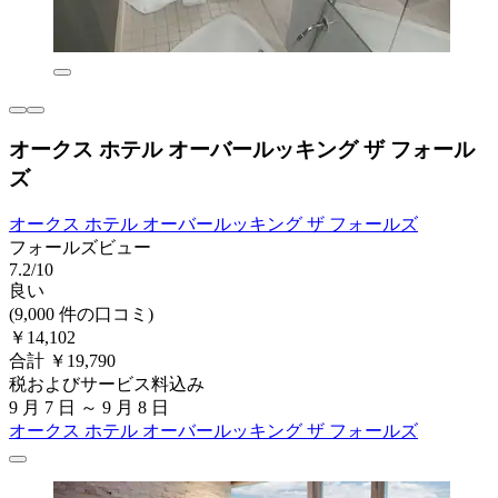
オークス ホテル オーバールッキング ザ フォール
ズ
オークス ホテル オーバールッキング ザ フォールズ
フォールズビュー
7.2/10
良い
(9,000 件の口コミ)
￥14,102
合計 ￥19,790
税およびサービス料込み
9 月 7 日 ～ 9 月 8 日
オークス ホテル オーバールッキング ザ フォールズ