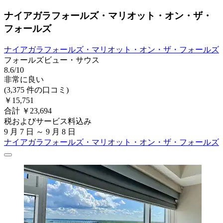
ナイアガラフォールズ・マリオット・オン・ザ・
フォールズ
ナイアガラフォールズ・マリオット・オン・ザ・フォールズ
フォールズビュー・サウス
8.6/10
非常に良い
(3,375 件の口コミ)
￥15,751
合計 ￥23,694
税およびサービス料込み
9 月 7 日 ～ 9 月 8 日
ナイアガラフォールズ・マリオット・オン・ザ・フォールズ