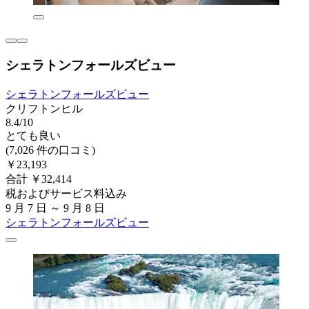
シェラトンフォールズビュー
シェラトンフォールズビュー
クリフトンヒル
8.4/10
とても良い
(7,026 件の口コミ)
￥23,193
合計 ￥32,414
税およびサービス料込み
9 月 7 日 ～ 9 月 8 日
シェラトンフォールズビュー