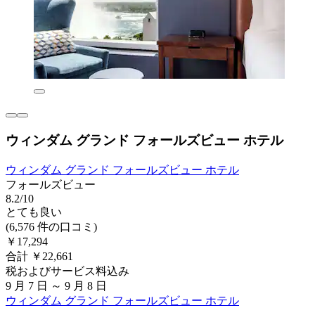
ウィンダム グランド フォールズビュー ホテル
ウィンダム グランド フォールズビュー ホテル
フォールズビュー
8.2/10
とても良い
(6,576 件の口コミ)
￥17,294
合計 ￥22,661
税およびサービス料込み
9 月 7 日 ～ 9 月 8 日
ウィンダム グランド フォールズビュー ホテル