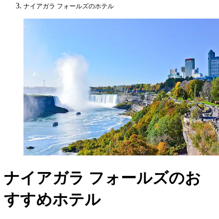
ナイアガラ フォールズのホテル
ナイアガラ フォールズのお
すすめホテル