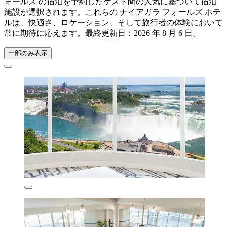
ォールズ の宿泊を予約したゲスト間の人気に基づいて宿泊
施設が選択されます。これらの ナイアガラ フォールズ ホテ
ルは、快適さ、ロケーション、そして旅行者の体験において
常に期待に応えます。最終更新日：
2026 年 8 月 6 日
。
一部のみ表示