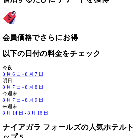
会員価格でさらにお得
以下の日付の料金をチェック
今夜
8 月 6 日 - 8 月 7 日
明日
8 月 7 日 - 8 月 8 日
今週末
8 月 7 日 - 8 月 9 日
来週末
8 月 14 日 - 8 月 16 日
ナイアガラ フォールズの人気ホテルト
ップ 5