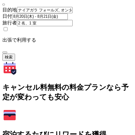
目的地
日付
旅行者
出張で利用する
検索
キャンセル料無料の料金プランなら予
定が変わっても安心
宿泊するたびにリワードを獲得