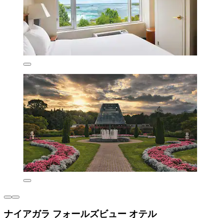
ナイアガラ フォールズビュー オテル