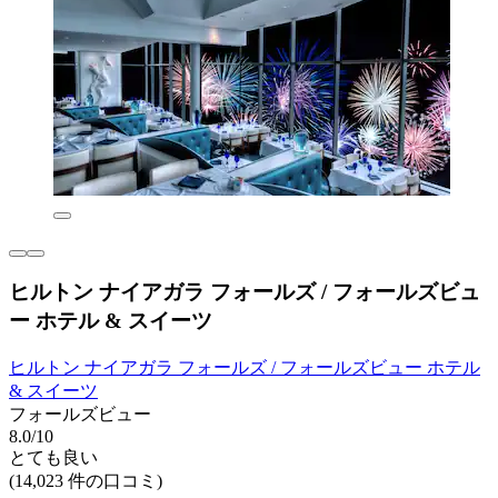
ヒルトン ナイアガラ フォールズ / フォールズビュ
ー ホテル & スイーツ
ヒルトン ナイアガラ フォールズ / フォールズビュー ホテル
& スイーツ
フォールズビュー
8.0/10
とても良い
(14,023 件の口コミ)