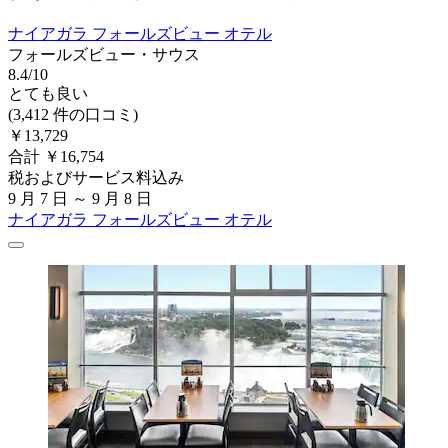
ナイアガラ フォールズビュー オテル
フォールズビュー・サウス
8.4/10
とても良い
(3,412 件の口コミ)
￥13,729
合計 ￥16,754
税およびサービス料込み
9 月 7 日 ～ 9 月 8 日
ナイアガラ フォールズビュー オテル