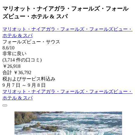
マリオット・ナイアガラ・フォールズ・フォール
ズビュー・ホテル & スパ
マリオット・ナイアガラ・フォールズ・フォールズビュー・
ホテル & スパ
フォールズビュー・サウス
8.6/10
非常に良い
(3,714 件の口コミ)
￥26,918
合計 ￥36,792
税およびサービス料込み
9 月 7 日 ～ 9 月 8 日
マリオット・ナイアガラ・フォールズ・フォールズビュー・
ホテル & スパ