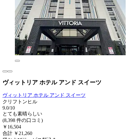
ヴィットリア ホテル アンド スイーツ
ヴィットリア ホテル アンド スイーツ
クリフトンヒル
9.0/10
とても素晴らしい
(8,398 件の口コミ)
￥16,504
合計 ￥21,260