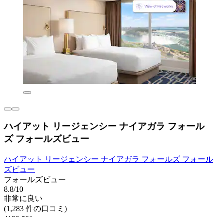
ハイアット リージェンシー ナイアガラ フォール
ズ フォールズビュー
ハイアット リージェンシー ナイアガラ フォールズ フォール
ズビュー
フォールズビュー
8.8/10
非常に良い
(1,283 件の口コミ)