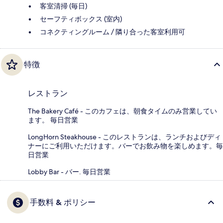
客室清掃 (毎日)
セーフティボックス (室内)
コネクティングルーム / 隣り合った客室利用可
特徴
レストラン
The Bakery Café - このカフェは、朝食タイムのみ営業してい
ます。 毎日営業
LongHorn Steakhouse - このレストランは、ランチおよびディ
ナーにご利用いただけます。バーでお飲み物を楽しめます。毎
日営業
Lobby Bar - バー. 毎日営業
手数料 & ポリシー