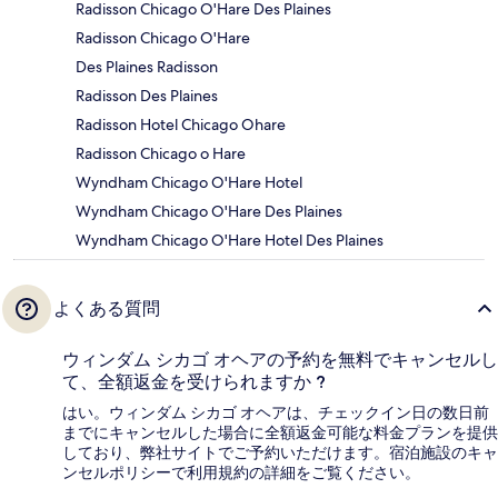
Radisson Chicago O'Hare Des Plaines
Radisson Chicago O'Hare
Des Plaines Radisson
Radisson Des Plaines
Radisson Hotel Chicago Ohare
Radisson Chicago o Hare
Wyndham Chicago O'Hare Hotel
Wyndham Chicago O'Hare Des Plaines
Wyndham Chicago O'Hare Hotel Des Plaines
よくある質問
ウィンダム シカゴ オヘアの予約を無料でキャンセルし
て、全額返金を受けられますか ?
はい。ウィンダム シカゴ オヘアは、チェックイン日の数日前
までにキャンセルした場合に全額返金可能な料金プランを提供
しており、弊社サイトでご予約いただけます。宿泊施設のキャ
ンセルポリシーで利用規約の詳細をご覧ください。