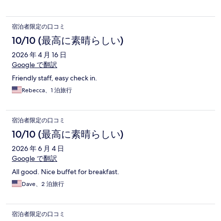
宿泊者限定の口コミ
10/10 (最高に素晴らしい)
2026 年 4 月 16 日
Google で翻訳
Friendly staff, easy check in.
Rebecca、1 泊旅行
宿泊者限定の口コミ
10/10 (最高に素晴らしい)
2026 年 6 月 4 日
Google で翻訳
All good. Nice buffet for breakfast.
Dave、2 泊旅行
宿泊者限定の口コミ