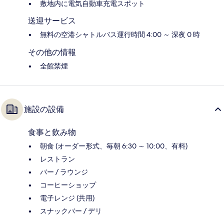
敷地内に電気自動車充電スポット
送迎サービス
無料の空港シャトルバス運行時間 4:00 ～ 深夜 0 時
その他の情報
全館禁煙
施設の設備
食事と飲み物
朝食 (オーダー形式、毎朝 6:30 ～ 10:00、有料)
レストラン
バー / ラウンジ
コーヒーショップ
電子レンジ (共用)
スナックバー / デリ