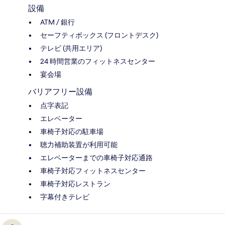
設備
ATM / 銀行
セーフティボックス (フロントデスク)
テレビ (共用エリア)
24 時間営業のフィットネスセンター
宴会場
バリアフリー設備
点字表記
エレベーター
車椅子対応の駐車場
聴力補助装置が利用可能
エレベーターまでの車椅子対応通路
車椅子対応フィットネスセンター
車椅子対応レストラン
字幕付きテレビ