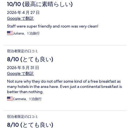
10/10 (最高に素晴らしい)
2026 年 4 月 27 日
Google で翻訳
Staff were super friendly and room was very clean!
Juliana、1 泊旅行
宿泊者限定の口コミ
8/10 (とても良い)
2026 年 5 月 31 日
Google で翻訳
Not sure why they do not offer some kind of a free breakfast as
many hotels in the area have. Even just a continental breakfast is
better than nothing.
Carmela、1 泊旅行
宿泊者限定の口コミ
8/10 (とても良い)