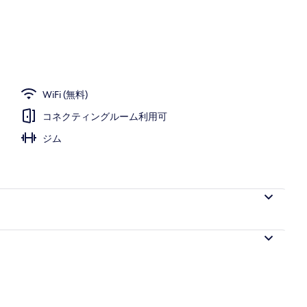
WiFi (無料)
コネクティングルーム利用可
ジム