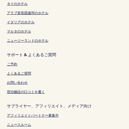
タイのホテル
アラブ首長国連邦のホテル
イタリアのホテル
マルタのホテル
ニュージーランドのホテル
サポート & よくあるご質問
ご予約
よくあるご質問
お問い合わせ
宿泊施設の口コミを書く
サプライヤー、アフィリエイト、メディア向け
アフィリエイトパートナー募集中
ニュースルーム