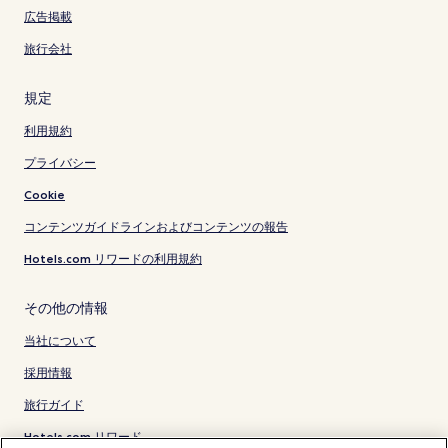
広告掲載
旅行会社
規定
利用規約
プライバシー
Cookie
コンテンツガイドラインおよびコンテンツの報告
Hotels.com リワードの利用規約
その他の情報
当社について
採用情報
旅行ガイド
Hotels.com リワード