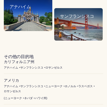
アナハイム
サンフランシスコ
その他の目的地
カリフォルニア州
アナハイム
サンフランシスコ
ロサンゼルス
アメリカ
アナハイム
サンフランシスコ
ニューヨーク
ホノルル
ラスベガス
ロサンゼルス
(
ニューヨーク
ネバダ
ハワイ州
)