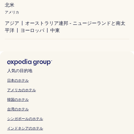
北米
アメリカ
アジア
オーストラリア連邦 - ニュージーランドと南太
平洋
ヨーロッパ
中東
人気の目的地
日本のホテル
アメリカのホテル
韓国のホテル
台湾のホテル
シンガポールのホテル
インドネシアのホテル