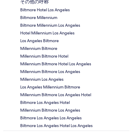
その他の呼称
Biltmore Hotel Los Angeles
Biltmore Millennium
Biltmore Millennium Los Angeles
Hotel Millennium Los Angeles
Los Angeles Biltmore
Millennium Biltmore
Millennium Biltmore Hotel
Millennium Biltmore Hotel Los Angeles
Millennium Biltmore Los Angeles
Millennium Los Angeles
Los Angeles Millennium Biltmore
Millennium Biltmore Los Angeles Hotel
Biltmore Los Angeles Hotel
Millennium Biltmore Los Angeles
Biltmore Los Angeles Los Angeles
Biltmore Los Angeles Hotel Los Angeles