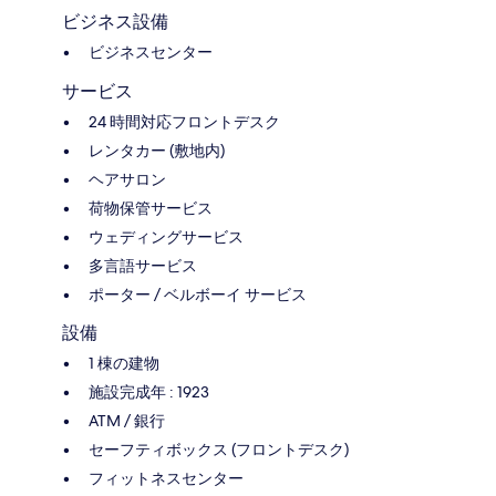
ビジネス設備
ビジネスセンター
サービス
24 時間対応フロントデスク
レンタカー (敷地内)
ヘアサロン
荷物保管サービス
ウェディングサービス
多言語サービス
ポーター / ベルボーイ サービス
設備
1 棟の建物
施設完成年 : 1923
ATM / 銀行
セーフティボックス (フロントデスク)
フィットネスセンター