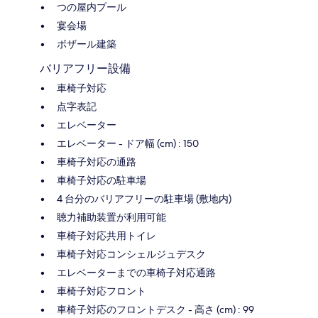
つの屋内プール
宴会場
ボザール建築
バリアフリー設備
車椅子対応
点字表記
エレベーター
エレベーター - ドア幅 (cm) : 150
車椅子対応の通路
車椅子対応の駐車場
4 台分のバリアフリーの駐車場 (敷地内)
聴力補助装置が利用可能
車椅子対応共用トイレ
車椅子対応コンシェルジュデスク
エレベーターまでの車椅子対応通路
車椅子対応フロント
車椅子対応のフロントデスク - 高さ (cm) : 99