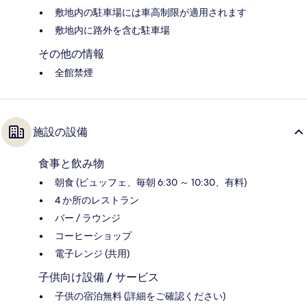
敷地内の駐車場には車高制限が適用されます
敷地内に路外を含む駐車場
その他の情報
全館禁煙
施設の設備
食事と飲み物
朝食 (ビュッフェ、毎朝 6:30 ～ 10:30、有料)
4 か所のレストラン
バー / ラウンジ
コーヒーショップ
電子レンジ (共用)
子供向け設備 / サービス
子供の宿泊無料 (詳細をご確認ください)