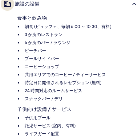
施設の設備
食事と飲み物
朝食 (ビュッフェ、毎朝 6:00 ～ 10:30、有料)
3 か所のレストラン
6 か所のバー / ラウンジ
ビーチバー
プールサイドバー
コーヒーショップ
共用エリアでのコーヒー / ティーサービス
特定日に開催されるレセプション (無料)
24 時間対応のルームサービス
スナックバー / デリ
子供向け設備 / サービス
子供用プール
託児サービス (室内、有料)
ライフガード配置