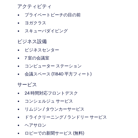
アクティビティ
プライベートビーチの目の前
ヨガクラス
スキューバダイビング
ビジネス設備
ビジネスセンター
7 室の会議室
コンピューター ステーション
会議スペース (11840 平方フィート)
サービス
24 時間対応フロントデスク
コンシェルジュ サービス
リムジン / タウンカーサービス
ドライクリーニング / ランドリー サービス
ヘアサロン
ロビーでの新聞サービス (無料)