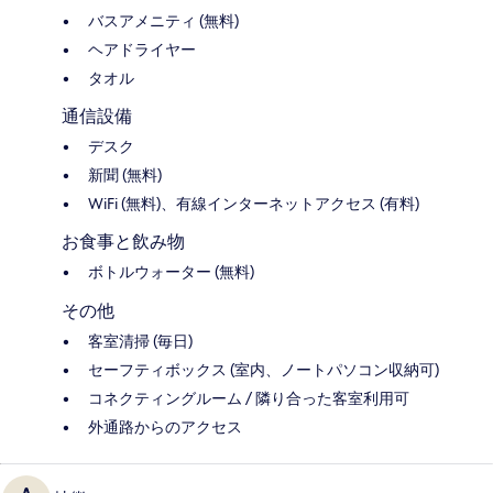
バスアメニティ (無料)
ヘアドライヤー
タオル
通信設備
デスク
新聞 (無料)
WiFi (無料)、有線インターネットアクセス (有料)
お食事と飲み物
ボトルウォーター (無料)
その他
客室清掃 (毎日)
セーフティボックス (室内、ノートパソコン収納可)
コネクティングルーム / 隣り合った客室利用可
外通路からのアクセス