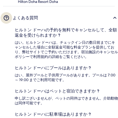
Hilton Doha Resort Doha
よくある質問
ヒルトン ドーハの予約を無料でキャンセルして、全額
返金を受けられますか ?
はい。ヒルトン ドーハは、チェックイン日の数日前までにキ
ャンセルした場合に全額返金可能な料金プランを提供してお
り、弊社サイトでご予約いただけます。宿泊施設のキャンセル
ポリシーで利用規約の詳細をご覧ください。
ヒルトン ドーハにプールはありますか ?
はい、屋外プールと子供用プールがあります。プールは 7:00
～ 19:00 までご利用可能です。
ヒルトン ドーハはペットと宿泊できますか ?
申し訳ございませんが、ペットの同伴はできません。介助動物
は同伴可能です。
ヒルトン ドーハに駐車場はありますか ?