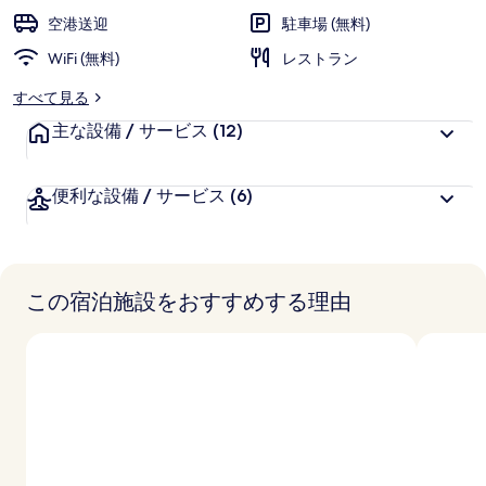
空港送迎
駐車場 (無料)
WiFi (無料)
レストラン
すべて見る
主な設備 / サービス
(12)
便利な設備 / サービス
(6)
この宿泊施設をおすすめする理由