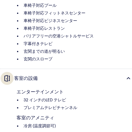
車椅子対応プール
車椅子対応フィットネスセンター
車椅子対応ビジネスセンター
車椅子対応レストラン
バリアフリーの空港シャトルサービス
字幕付きテレビ
玄関までの道が明るい
玄関のスロープ
客室の設備
エンターテインメント
32 インチのLED テレビ
プレミアムテレビチャンネル
客室のアメニティ
冷房 (温度調節可)