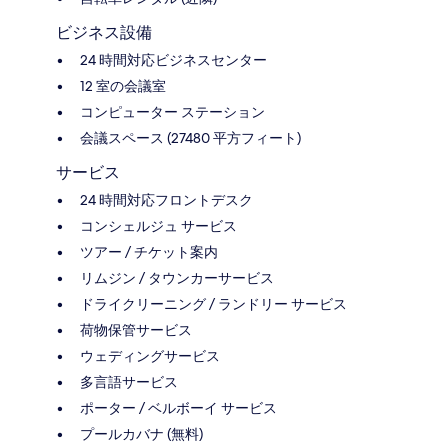
ビジネス設備
24 時間対応ビジネスセンター
12 室の会議室
コンピューター ステーション
会議スペース (27480 平方フィート)
サービス
24 時間対応フロントデスク
コンシェルジュ サービス
ツアー / チケット案内
リムジン / タウンカーサービス
ドライクリーニング / ランドリー サービス
荷物保管サービス
ウェディングサービス
多言語サービス
ポーター / ベルボーイ サービス
プールカバナ (無料)