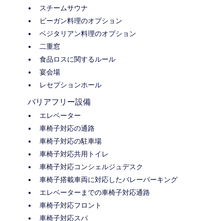
スチームサウナ
ビーガン料理のオプション
ベジタリアン料理のオプション
二重窓
食品ロスに関するルール
宴会場
レセプションホール
バリアフリー設備
エレベーター
車椅子対応の通路
車椅子対応の駐車場
車椅子対応共用トイレ
車椅子対応コンシェルジュデスク
車椅子搭載車両に対応したバレーパーキング
エレベーターまでの車椅子対応通路
車椅子対応フロント
車椅子対応スパ