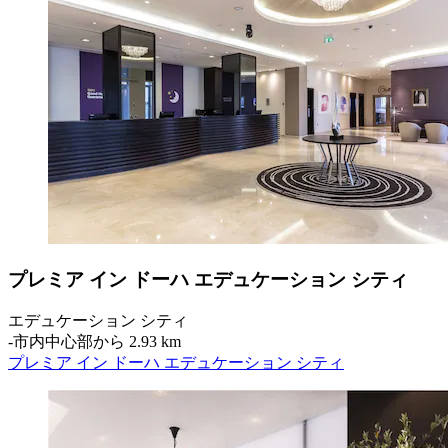
プレミア イン ドーハ エデュケーション シティ
エデュケーション シティ
‐
市内中心部から 2.93 km
プレミア イン ドーハ エデュケーション シティ