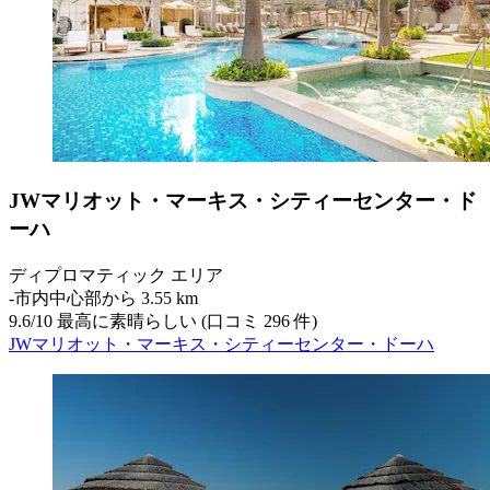
JWマリオット・マーキス・シティーセンター・ド
ーハ
ディプロマティック エリア
‐
市内中心部から 3.55 km
9.6
/
10
最高に素晴らしい (口コミ 296 件)
JWマリオット・マーキス・シティーセンター・ドーハ