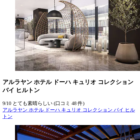
アルラヤン ホテル ドーハ キュリオ コレクション
バイ ヒルトン
9
/
10
とても素晴らしい (口コミ 48 件)
アルラヤン ホテル ドーハ キュリオ コレクション バイ ヒル
トン