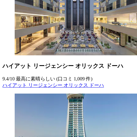
ハイアット リージェンシー オリックス ドーハ
9.4
/
10
最高に素晴らしい (口コミ 1,009 件)
ハイアット リージェンシー オリックス ドーハ