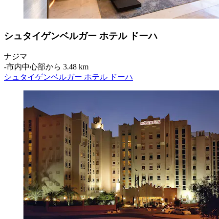
シュタイゲンベルガー ホテル ドーハ
ナジマ
‐
市内中心部から 3.48 km
シュタイゲンベルガー ホテル ドーハ