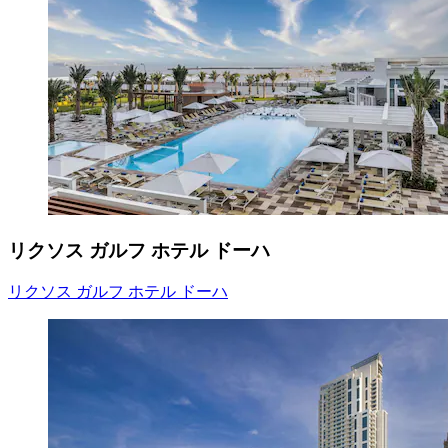
リクソス ガルフ ホテル ドーハ
リクソス ガルフ ホテル ドーハ