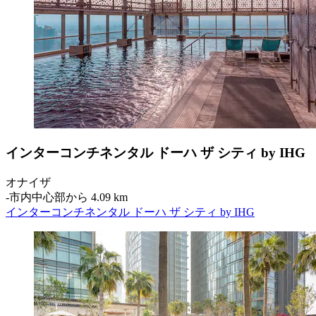
インターコンチネンタル ドーハ ザ シティ by IHG
オナイザ
‐
市内中心部から 4.09 km
インターコンチネンタル ドーハ ザ シティ by IHG