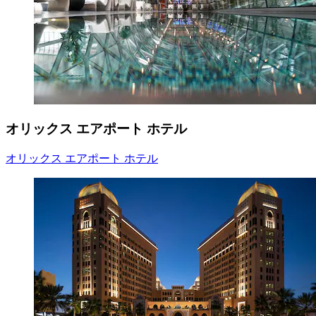
オリックス エアポート ホテル
オリックス エアポート ホテル