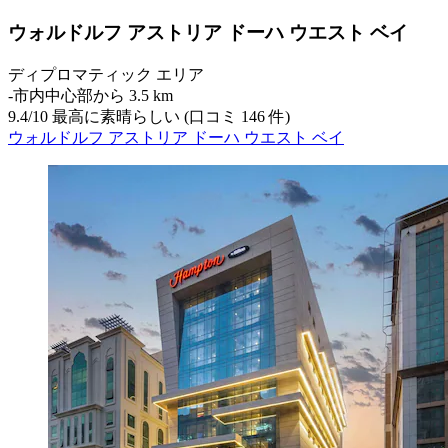
ウォルドルフ アストリア ドーハ ウエスト ベイ
ディプロマティック エリア
‐
市内中心部から 3.5 km
9.4
/
10
最高に素晴らしい (口コミ 146 件)
ウォルドルフ アストリア ドーハ ウエスト ベイ