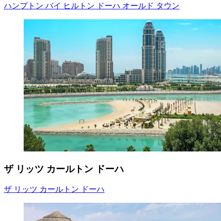
ハンプトン バイ ヒルトン ドーハ オールド タウン
ザ リッツ カールトン ドーハ
ザ リッツ カールトン ドーハ