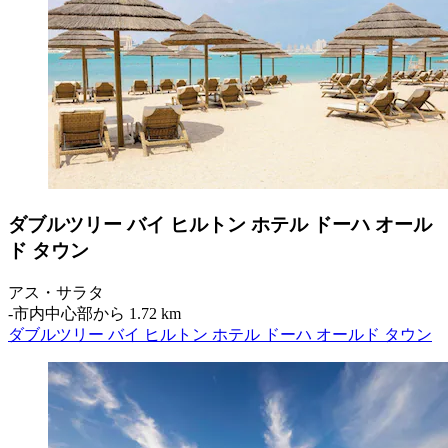
ダブルツリー バイ ヒルトン ホテル ドーハ オール
ド タウン
アス・サラタ
‐
市内中心部から 1.72 km
ダブルツリー バイ ヒルトン ホテル ドーハ オールド タウン