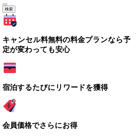
検索
キャンセル料無料の料金プランなら予
定が変わっても安心
宿泊するたびにリワードを獲得
会員価格でさらにお得