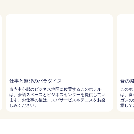
仕事と遊びのパラダイス
食の
市内中心部のビジネス地区に位置するこのホテル
このホ
は、会議スペースとビジネスセンターを提供してい
は、食
ます。お仕事の後は、スパサービスやテニスをお楽
ガンの
しみください。
意して