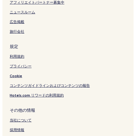
アフィリエイトパートナー募集中
ニュースルーム
広告掲載
旅行会社
規定
利用規約
プライバシー
Cookie
コンテンツガイドラインおよびコンテンツの報告
Hotels.com リワードの利用規約
その他の情報
当社について
採用情報