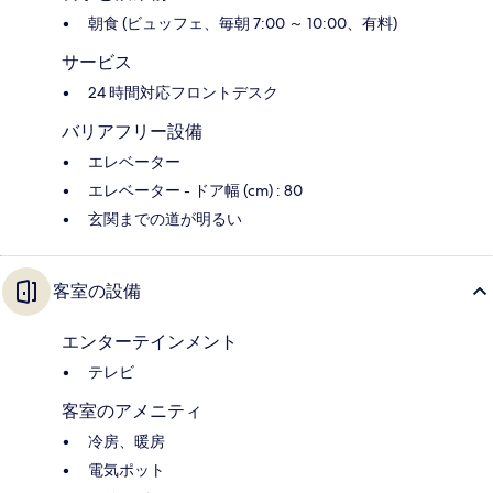
朝食 (ビュッフェ、毎朝 7:00 ～ 10:00、有料)
サービス
24 時間対応フロントデスク
バリアフリー設備
エレベーター
エレベーター - ドア幅 (cm) : 80
玄関までの道が明るい
客室の設備
エンターテインメント
テレビ
客室のアメニティ
冷房、暖房
電気ポット