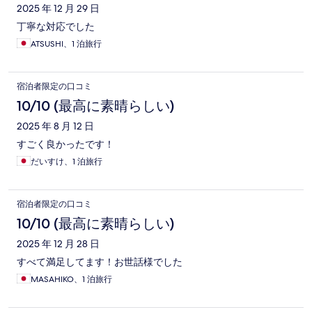
2025 年 12 月 29 日
丁寧な対応でした
ATSUSHI、1 泊旅行
宿泊者限定の口コミ
10/10 (最高に素晴らしい)
2025 年 8 月 12 日
すごく良かったです！
だいすけ、1 泊旅行
宿泊者限定の口コミ
10/10 (最高に素晴らしい)
2025 年 12 月 28 日
すべて満足してます！お世話様でした
MASAHIKO、1 泊旅行