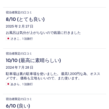
宿泊者限定の口コミ
8/10 (とても良い)
2025 年 2 月 27 日
お風呂は気分が上がらないので銭湯に行きました
さきこ、1 泊旅行
宿泊者限定の口コミ
10/10 (最高に素晴らしい)
2024 年 7 月 28 日
駐車場は裏の駐車場を使いました。 最高1,200円な為、オスス
メです。 価格も立地もいいので、また使います。
あきら、1 泊旅行
宿泊者限定の口コミ
6/10 (良い)