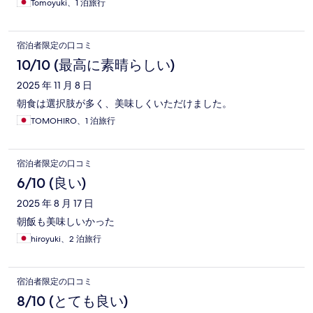
Tomoyuki、1 泊旅行
宿泊者限定の口コミ
10/10 (最高に素晴らしい)
2025 年 11 月 8 日
朝食は選択肢が多く、美味しくいただけました。
TOMOHIRO、1 泊旅行
宿泊者限定の口コミ
6/10 (良い)
2025 年 8 月 17 日
朝飯も美味しいかった
hiroyuki、2 泊旅行
宿泊者限定の口コミ
8/10 (とても良い)