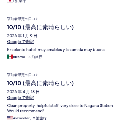
1 泊旅行
宿泊者限定の口コミ
10/10 (最高に素晴らしい)
2026 年 1 月 9 日
Google で翻訳
Excelente hotel, muy amables y la comida muy buena.
Ricardo、3 泊旅行
宿泊者限定の口コミ
10/10 (最高に素晴らしい)
2026 年 4 月 18 日
Google で翻訳
Clean property, helpful staff, very close to Nagano Station.
Would recommend!
Alexander、2 泊旅行