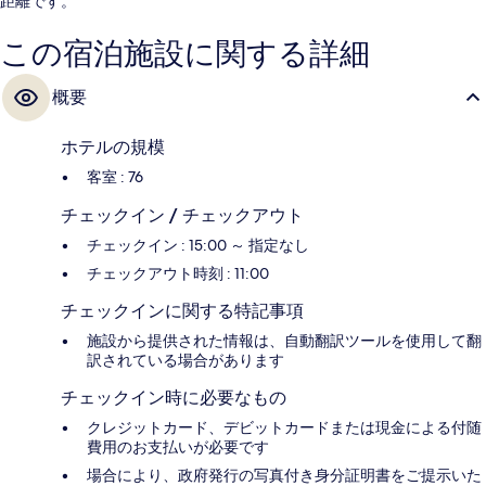
距離です。
この宿泊施設に関する詳細
概要
ホテルの規模
客室 : 76
チェックイン / チェックアウト
チェックイン : 15:00 ～ 指定なし
チェックアウト時刻 : 11:00
チェックインに関する特記事項
施設から提供された情報は、自動翻訳ツールを使用して翻
訳されている場合があります
チェックイン時に必要なもの
クレジットカード、デビットカードまたは現金による付随
費用のお支払いが必要です
場合により、政府発行の写真付き身分証明書をご提示いた