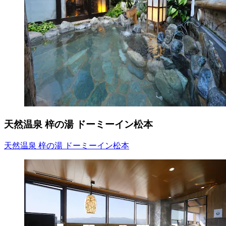
天然温泉 梓の湯 ドーミーイン松本
天然温泉 梓の湯 ドーミーイン松本