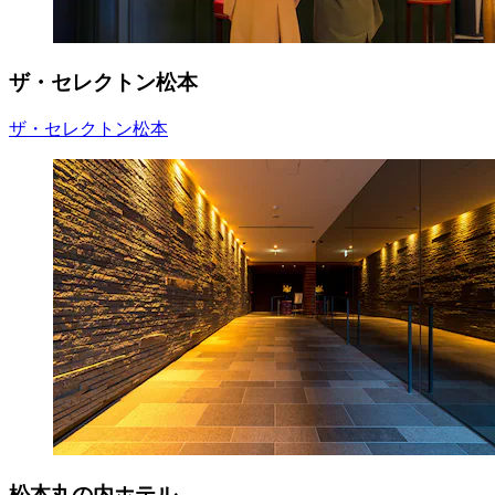
ザ・セレクトン松本
ザ・セレクトン松本
松本丸の内ホテル