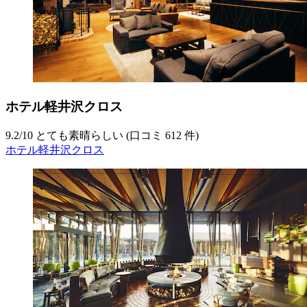
ホテル軽井沢クロス
9.2
/
10
とても素晴らしい (口コミ 612 件)
ホテル軽井沢クロス