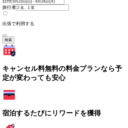
日付
旅行者
出張で利用する
検索
キャンセル料無料の料金プランなら予
定が変わっても安心
宿泊するたびにリワードを獲得