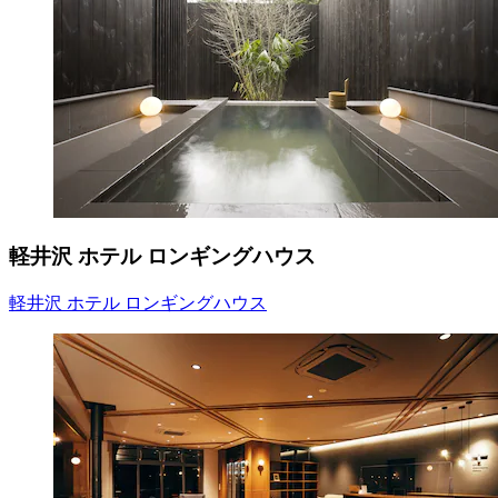
軽井沢 ホテル ロンギングハウス
軽井沢 ホテル ロンギングハウス