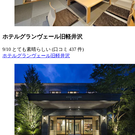
ホテルグランヴェール旧軽井沢
9
/
10
とても素晴らしい (口コミ 437 件)
ホテルグランヴェール旧軽井沢