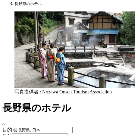
長野県のホテル
写真提供者 : Nozawa Onsen Tourism Association
長野県のホテル
目的地