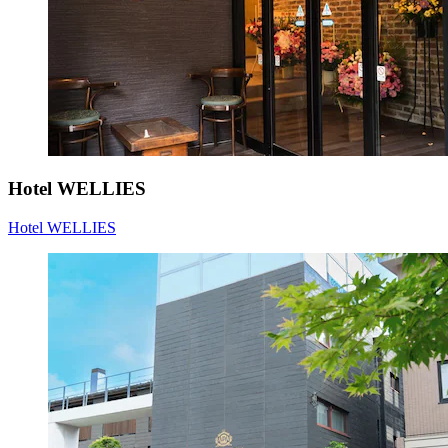
Hotel WELLIES
Hotel WELLIES