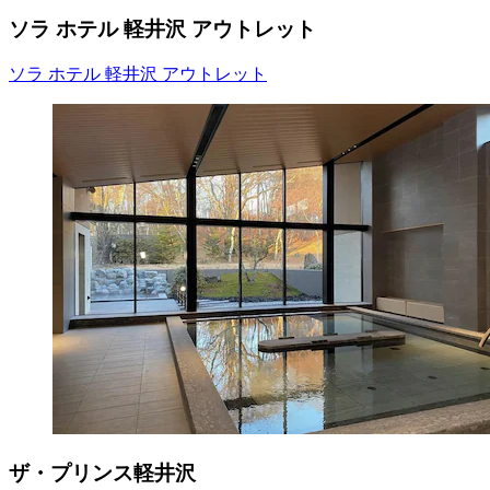
ソラ ホテル 軽井沢 アウトレット
ソラ ホテル 軽井沢 アウトレット
ザ・プリンス軽井沢