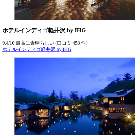
ホテルインディゴ軽井沢 by IHG
9.4
/
10
最高に素晴らしい (口コミ 458 件)
ホテルインディゴ軽井沢 by IHG