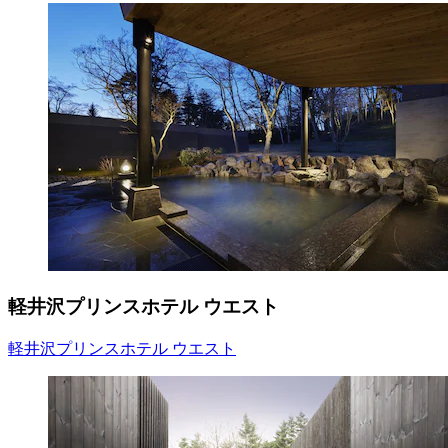
軽井沢プリンスホテル ウエスト
軽井沢プリンスホテル ウエスト