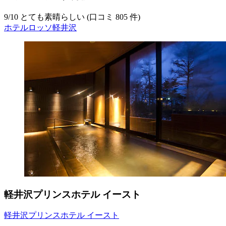
9
/
10
とても素晴らしい (口コミ 805 件)
ホテルロッソ軽井沢
軽井沢プリンスホテル イースト
軽井沢プリンスホテル イースト