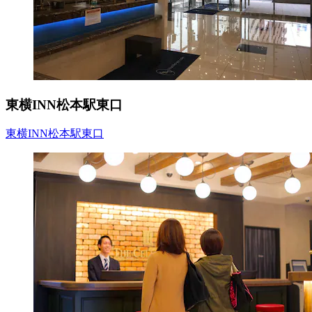
東横INN松本駅東口
東横INN松本駅東口