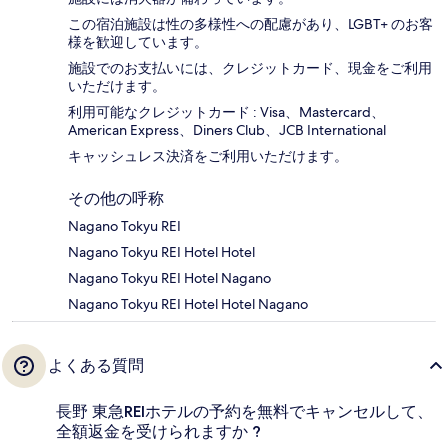
この宿泊施設は性の多様性への配慮があり、LGBT+ のお客
様を歓迎しています。
施設でのお支払いには、クレジットカード、現金をご利用
いただけます。
利用可能なクレジットカード : Visa、Mastercard、
American Express、Diners Club、JCB International
キャッシュレス決済をご利用いただけます。
その他の呼称
Nagano Tokyu REI
Nagano Tokyu REI Hotel Hotel
Nagano Tokyu REI Hotel Nagano
Nagano Tokyu REI Hotel Hotel Nagano
よくある質問
長野 東急REIホテルの予約を無料でキャンセルして、
全額返金を受けられますか ?