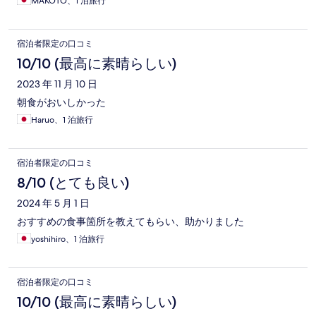
MAKOTO、1 泊旅行
宿泊者限定の口コミ
10/10 (最高に素晴らしい)
2023 年 11 月 10 日
朝食がおいしかった
Haruo、1 泊旅行
宿泊者限定の口コミ
8/10 (とても良い)
2024 年 5 月 1 日
おすすめの食事箇所を教えてもらい、助かりました
yoshihiro、1 泊旅行
宿泊者限定の口コミ
10/10 (最高に素晴らしい)