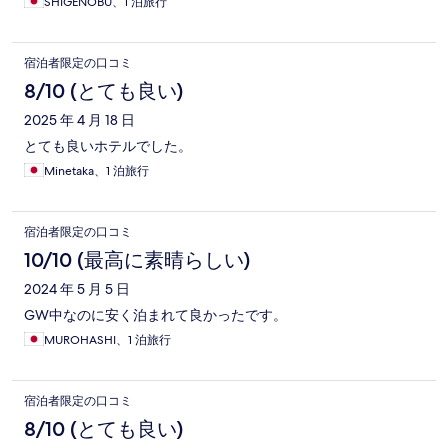
SHIGENOBU、1 泊旅行
宿泊者限定の口コミ
8/10 (とても良い)
2025 年 4 月 18 日
とても良いホテルでした。
Minetaka、1 泊旅行
宿泊者限定の口コミ
10/10 (最高に素晴らしい)
2024 年 5 月 5 日
GW中なのに安く泊まれて良かったです。
MUROHASHI、1 泊旅行
宿泊者限定の口コミ
8/10 (とても良い)