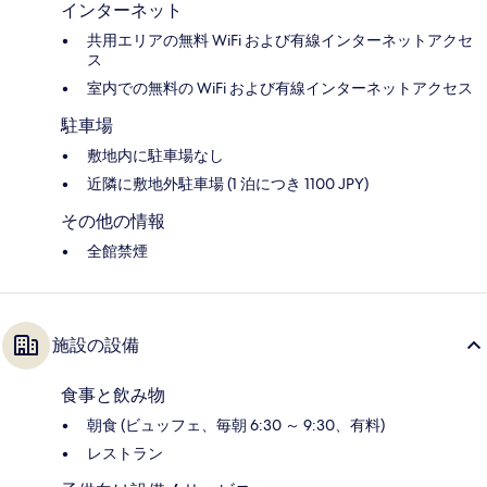
インターネット
共用エリアの無料 WiFi および有線インターネットアクセ
ス
室内での無料の WiFi および有線インターネットアクセス
駐車場
敷地内に駐車場なし
近隣に敷地外駐車場 (1 泊につき 1100 JPY)
その他の情報
全館禁煙
施設の設備
食事と飲み物
朝食 (ビュッフェ、毎朝 6:30 ～ 9:30、有料)
レストラン