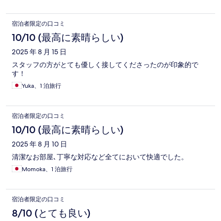
宿泊者限定の口コミ
10/10 (最高に素晴らしい)
2025 年 8 月 15 日
スタッフの方がとても優しく接してくださったのが印象的で
す！
Yuka、1 泊旅行
宿泊者限定の口コミ
10/10 (最高に素晴らしい)
2025 年 8 月 10 日
清潔なお部屋､丁寧な対応など全てにおいて快適でした。
Momoka、1 泊旅行
宿泊者限定の口コミ
8/10 (とても良い)