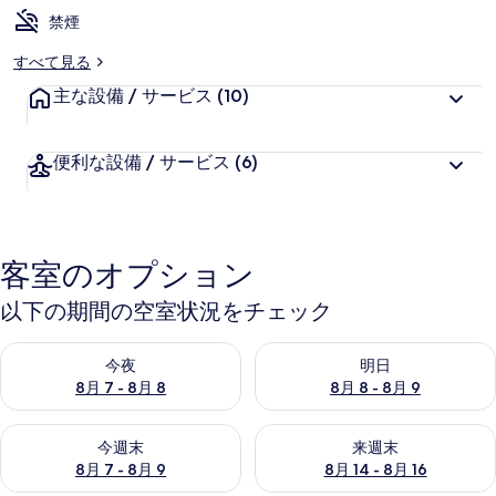
禁煙
すべて見る
主な設備 / サービス
(10)
便利な設備 / サービス
(6)
客室のオプション
以下の期間の空室状況をチェック
今夜 8月 7 - 8月 8 の空室状況をチェック
明日 8月 8 - 8月 9 の空室
今夜
明日
8月 7 - 8月 8
8月 8 - 8月 9
今週末 8月 7 - 8月 9 の空室状況をチェック
来週末 8月 14 - 8月 16 の
今週末
来週末
8月 7 - 8月 9
8月 14 - 8月 16