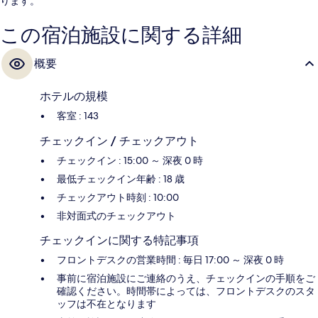
ります。
この宿泊施設に関する詳細
概要
ホテルの規模
客室 : 143
チェックイン / チェックアウト
チェックイン : 15:00 ～ 深夜 0 時
最低チェックイン年齢 : 18 歳
チェックアウト時刻 : 10:00
非対面式のチェックアウト
チェックインに関する特記事項
フロントデスクの営業時間 : 毎日 17:00 ～ 深夜 0 時
事前に宿泊施設にご連絡のうえ、チェックインの手順をご
確認ください。時間帯によっては、フロントデスクのスタ
ッフは不在となります