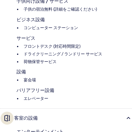
子供向け設備 / サービス
子供の宿泊無料 (詳細をご確認ください)
ビジネス設備
コンピューター ステーション
サービス
フロントデスク (対応時間限定)
ドライクリーニング / ランドリー サービス
荷物保管サービス
設備
宴会場
バリアフリー設備
エレベーター
客室の設備
エンターテインメント