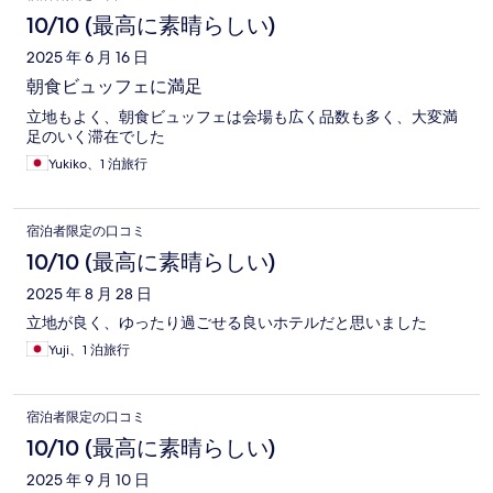
10/10 (最高に素晴らしい)
2025 年 6 月 16 日
朝食ビュッフェに満足
立地もよく、朝食ビュッフェは会場も広く品数も多く、大変満
足のいく滞在でした
Yukiko、1 泊旅行
宿泊者限定の口コミ
10/10 (最高に素晴らしい)
2025 年 8 月 28 日
立地が良く、ゆったり過ごせる良いホテルだと思いました
Yuji、1 泊旅行
宿泊者限定の口コミ
10/10 (最高に素晴らしい)
2025 年 9 月 10 日