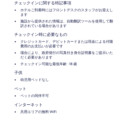
チェックインに関する特記事項
ホテルご到着時にはフロントデスクのスタッフがお迎えし
ます
施設から提供された情報は、自動翻訳ツールを使用して翻
訳されている場合があります
チェックイン時に必要なもの
クレジットカード、デビットカードまたは現金による付随
費用のお支払いが必要です
場合により、政府発行の写真付き身分証明書をご提示いた
だく必要があります
チェックイン可能な最低年齢 : 18 歳
子供
幼児用ベッドなし
ペット
ペットの同伴不可
インターネット
共用エリアの無料 WiFi