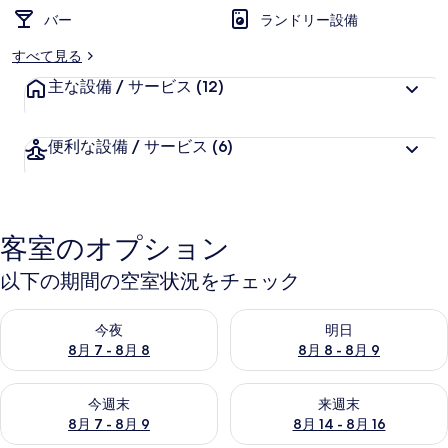
バー
ランドリー設備
すべて見る
主な設備 / サービス
(12)
便利な設備 / サービス
(6)
客室のオプション
以下の期間の空室状況をチェック
今夜 8月 7 - 8月 8 の空室状況をチェック
明日 8月 8 - 8月 9 の空室
今夜
明日
8月 7 - 8月 8
8月 8 - 8月 9
今週末 8月 7 - 8月 9 の空室状況をチェック
来週末 8月 14 - 8月 16 の
今週末
来週末
8月 7 - 8月 9
8月 14 - 8月 16