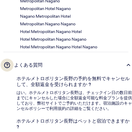
Metropolitan Nagano
Metropolitan Hotel Nagano
Nagano Metropolitan Hotel
Metropolitan Nagano Nagano
Hotel Metropolitan Nagano Hotel
Hotel Metropolitan Nagano Nagano
Hotel Metropolitan Nagano Hotel Nagano
よくある質問
ホテルメトロポリタン長野の予約を無料でキャンセル
して、全額返金を受けられますか ?
はい。ホテルメトロポリタン長野は、チェックイン日の数日前
までにキャンセルした場合に全額返金可能な料金プランを提供
しており、弊社サイトでご予約いただけます。宿泊施設のキャ
ンセルポリシーで利用規約の詳細をご覧ください。
ホテルメトロポリタン長野はペットと宿泊できますか
?