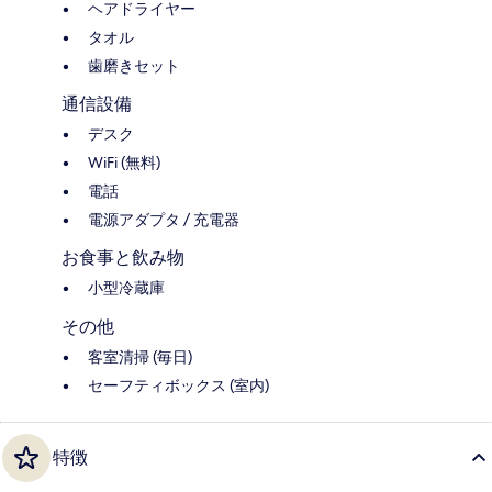
ヘアドライヤー
タオル
歯磨きセット
通信設備
デスク
WiFi (無料)
電話
電源アダプタ / 充電器
お食事と飲み物
小型冷蔵庫
その他
客室清掃 (毎日)
セーフティボックス (室内)
特徴