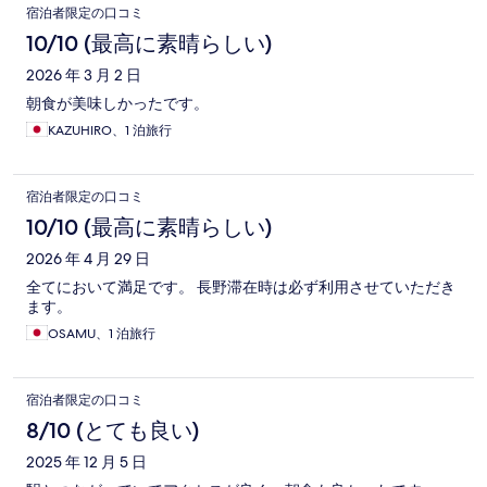
宿泊者限定の口コミ
10/10 (最高に素晴らしい)
2026 年 3 月 2 日
朝食が美味しかったです。
KAZUHIRO、1 泊旅行
宿泊者限定の口コミ
10/10 (最高に素晴らしい)
2026 年 4 月 29 日
全てにおいて満足です。 長野滞在時は必ず利用させていただき
ます。
OSAMU、1 泊旅行
宿泊者限定の口コミ
8/10 (とても良い)
2025 年 12 月 5 日