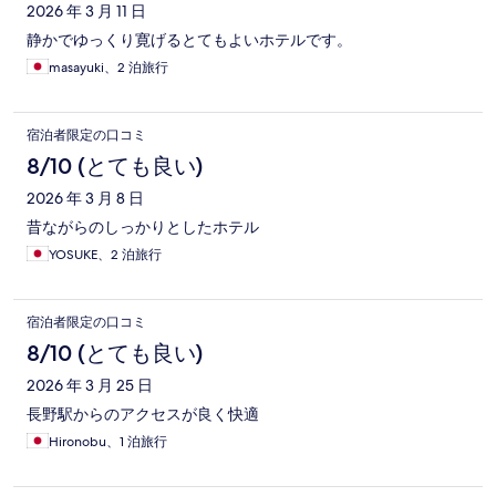
ミ
2026 年 3 月 11 日
静かでゆっくり寛げるとてもよいホテルです。
masayuki、2 泊旅行
宿泊者限定の口コミ
8/10 (とても良い)
2026 年 3 月 8 日
昔ながらのしっかりとしたホテル
YOSUKE、2 泊旅行
宿泊者限定の口コミ
8/10 (とても良い)
2026 年 3 月 25 日
長野駅からのアクセスが良く快適
Hironobu、1 泊旅行