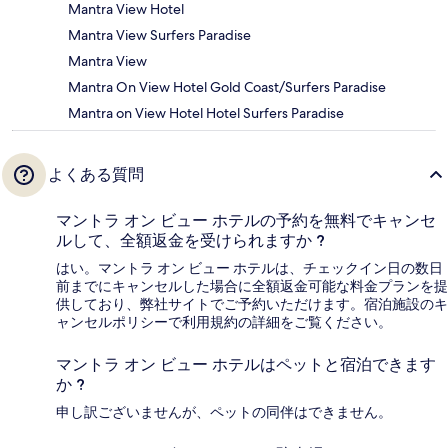
Mantra View Hotel
Mantra View Surfers Paradise
Mantra View
Mantra On View Hotel Gold Coast/Surfers Paradise
Mantra on View Hotel Hotel Surfers Paradise
よくある質問
マントラ オン ビュー ホテルの予約を無料でキャンセ
ルして、全額返金を受けられますか ?
はい。マントラ オン ビュー ホテルは、チェックイン日の数日
前までにキャンセルした場合に全額返金可能な料金プランを提
供しており、弊社サイトでご予約いただけます。宿泊施設のキ
ャンセルポリシーで利用規約の詳細をご覧ください。
マントラ オン ビュー ホテルはペットと宿泊できます
か ?
申し訳ございませんが、ペットの同伴はできません。