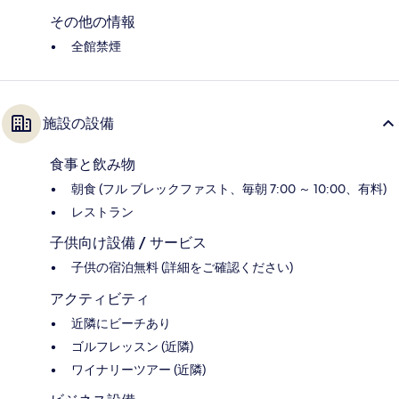
その他の情報
全館禁煙
施設の設備
食事と飲み物
朝食 (フル ブレックファスト、毎朝 7:00 ～ 10:00、有料)
レストラン
子供向け設備 / サービス
子供の宿泊無料 (詳細をご確認ください)
アクティビティ
近隣にビーチあり
ゴルフレッスン (近隣)
ワイナリーツアー (近隣)