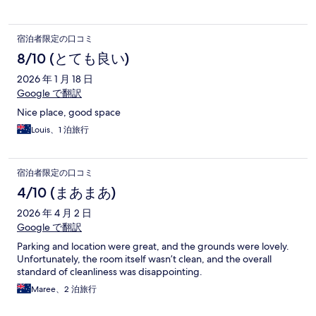
宿泊者限定の口コミ
8/10 (とても良い)
2026 年 1 月 18 日
Google で翻訳
Nice place, good space
Louis、1 泊旅行
宿泊者限定の口コミ
4/10 (まあまあ)
2026 年 4 月 2 日
Google で翻訳
Parking and location were great, and the grounds were lovely.
Unfortunately, the room itself wasn’t clean, and the overall
standard of cleanliness was disappointing.
Maree、2 泊旅行