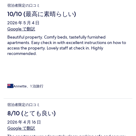
宿泊者限定の口コミ
10/10 (最高に素晴らしい)
2026 年 5 月 4 日
Google で翻訳
Beautiful property. Comfy beds, tastefully furnished
apartments. Easy check in with excellent instructions on how to
access the property. Lovely staff at check in. Highly
recommended.
Annette、1 泊旅行
宿泊者限定の口コミ
8/10 (とても良い)
2026 年 4 月 16 日
Google で翻訳