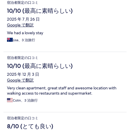
宿泊者限定の口コミ
10/10 (最高に素晴らしい)
2025 年 7 月 26 日
Google で翻訳
We had a lovely stay
Lisa、3 泊旅行
宿泊者限定の口コミ
10/10 (最高に素晴らしい)
2025 年 12 月 3 日
Google で翻訳
Very clean apartment, great staff and awesome location with
walking access to restaurants and supermarket.
Colin、3 泊旅行
宿泊者限定の口コミ
8/10 (とても良い)