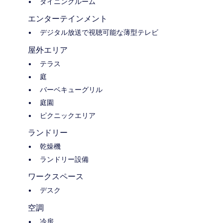
ダイニングルーム
エンターテインメント
デジタル放送で視聴可能な薄型テレビ
屋外エリア
テラス
庭
バーベキューグリル
庭園
ピクニックエリア
ランドリー
乾燥機
ランドリー設備
ワークスペース
デスク
空調
冷房