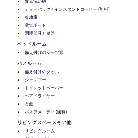
食器洗い機
ティーバッグ / インスタントコーヒー (無料)
冷凍庫
電気ポット
調理器具と食器
ベッドルーム
備え付けのシーツ類
バスルーム
備え付けのタオル
シャンプー
トイレットペーパー
ヘアドライヤー
石鹸
バスアメニティ (無料)
リビングスペースその他
リビングルーム