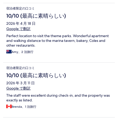
宿泊者限定の口コミ
10/10 (最高に素晴らしい)
2026 年 4 月 18 日
Google で翻訳
Perfect location to visit the theme parks. Wonderful apartment
and walking distance to the marina tavern, bakery, Coles and
other restaurants.
Amy、2 泊旅行
宿泊者限定の口コミ
10/10 (最高に素晴らしい)
2026 年 3 月 11 日
Google で翻訳
The staff were excellent during check-in, and the property was
exactly as listed.
Brenda、1 泊旅行