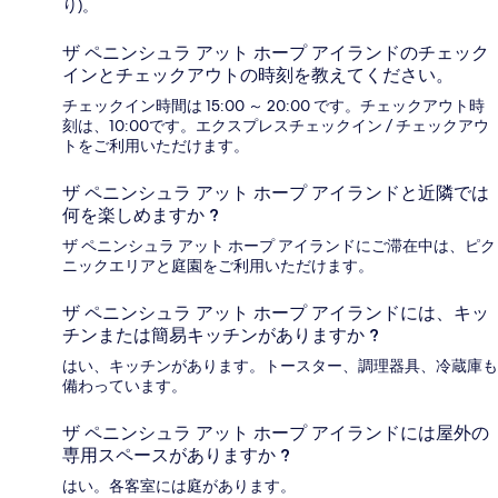
り)。
ザ ペニンシュラ アット ホープ アイランドのチェック
インとチェックアウトの時刻を教えてください。
チェックイン時間は 15:00 ～ 20:00 です。チェックアウト時
刻は、10:00です。エクスプレスチェックイン / チェックアウ
トをご利用いただけます。
ザ ペニンシュラ アット ホープ アイランドと近隣では
何を楽しめますか ?
ザ ペニンシュラ アット ホープ アイランドにご滞在中は、ピク
ニックエリアと庭園をご利用いただけます。
ザ ペニンシュラ アット ホープ アイランドには、キッ
チンまたは簡易キッチンがありますか ?
はい、キッチンがあります。トースター、調理器具、冷蔵庫も
備わっています。
ザ ペニンシュラ アット ホープ アイランドには屋外の
専用スペースがありますか ?
はい。各客室には庭があります。