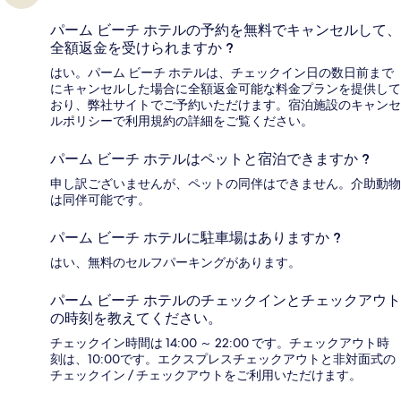
パーム ビーチ ホテルの予約を無料でキャンセルして、
全額返金を受けられますか ?
はい。パーム ビーチ ホテルは、チェックイン日の数日前まで
にキャンセルした場合に全額返金可能な料金プランを提供して
おり、弊社サイトでご予約いただけます。宿泊施設のキャンセ
ルポリシーで利用規約の詳細をご覧ください。
パーム ビーチ ホテルはペットと宿泊できますか ?
申し訳ございませんが、ペットの同伴はできません。介助動物
は同伴可能です。
パーム ビーチ ホテルに駐車場はありますか ?
はい、無料のセルフパーキングがあります。
パーム ビーチ ホテルのチェックインとチェックアウト
の時刻を教えてください。
チェックイン時間は 14:00 ～ 22:00 です。チェックアウト時
刻は、10:00です。エクスプレスチェックアウトと非対面式の
チェックイン / チェックアウトをご利用いただけます。