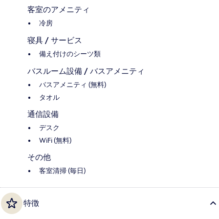
客室のアメニティ
冷房
寝具 / サービス
備え付けのシーツ類
バスルーム設備 / バスアメニティ
バスアメニティ (無料)
タオル
通信設備
デスク
WiFi (無料)
その他
客室清掃 (毎日)
特徴