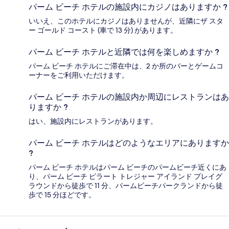
パーム ビーチ ホテルの施設内にカジノはありますか ?
いいえ、このホテルにカジノはありませんが、近隣にザ スタ
ー ゴールド コースト (車で 13 分) があります。
パーム ビーチ ホテルと近隣では何を楽しめますか ?
パーム ビーチ ホテルにご滞在中は、2 か所のバーとゲームコ
ーナーをご利用いただけます。
パーム ビーチ ホテルの施設内か周辺にレストランはあ
りますか ?
はい、施設内にレストランがあります。
パーム ビーチ ホテルはどのようなエリアにありますか
?
パーム ビーチ ホテルはパーム ビーチのパームビーチ近くにあ
り、パーム ビーチ ピラート トレジャー アイランド プレイグ
ラウンドから徒歩で 11 分、パームビーチパークランドから徒
歩で 15 分ほどです。