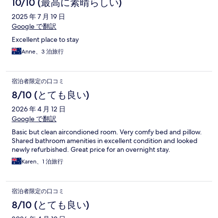
10/10 (最高に素晴らしい)
2025 年 7 月 19 日
Google で翻訳
Excellent place to stay
Anne、3 泊旅行
宿泊者限定の口コミ
8/10 (とても良い)
2026 年 4 月 12 日
Google で翻訳
Basic but clean aircondioned room. Very comfy bed and pillow.
Shared bathroom amenities in excellent condition and looked
newly refurbished. Great price for an overnight stay.
Karen、1 泊旅行
宿泊者限定の口コミ
8/10 (とても良い)