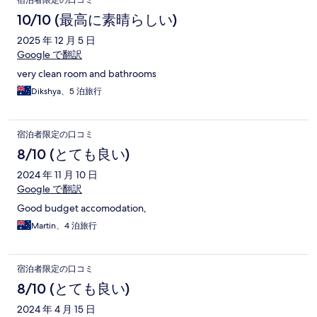
宿泊者限定の口コミ
10/10 (最高に素晴らしい)
2025 年 12 月 5 日
Google で翻訳
very clean room and bathrooms
Dikshya、5 泊旅行
宿泊者限定の口コミ
8/10 (とても良い)
2024 年 11 月 10 日
Google で翻訳
Good budget accomodation,
Martin、4 泊旅行
宿泊者限定の口コミ
8/10 (とても良い)
2024 年 4 月 15 日