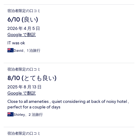
宿泊者限定の口コミ
6/10 (良い)
2026 年 4 月 5 日
Google で翻訳
IT was ok
David、1 泊旅行
宿泊者限定の口コミ
8/10 (とても良い)
2025 年 8 月 13 日
Google で翻訳
Close to all ameneties , quiet considering at back of noisy hotel ,
perfect for a couple of days
Shirley、2 泊旅行
宿泊者限定の口コミ