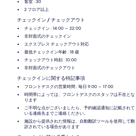
客室 : 30
2 フロア以上
チェックイン / チェックアウト
チェックイン : 14:00 ～ 22:00
非対面式のチェックイン
エクスプレス チェックアウト対応
最低チェックイン年齢 : 18 歳
チェックアウト時刻 : 10:00
非対面式のチェックアウト
チェックインに関する特記事項
フロントデスクの営業時間 : 毎日 9:00 ～ 17:00
時間帯によっては、フロントデスクのスタッフは不在とな
ります
ご不明な点がございましたら、予約確認通知に記載されて
いる連絡先までご連絡ください。
施設から提供された情報は、自動翻訳ツールを使用して翻
訳されている場合があります