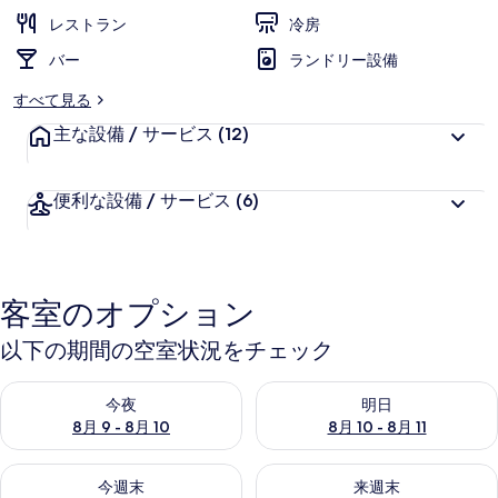
レストラン
冷房
バー
ランドリー設備
すべて見る
主な設備 / サービス
(12)
便利な設備 / サービス
(6)
客室のオプション
以下の期間の空室状況をチェック
今夜 8月 9 - 8月 10 の空室状況をチェック
明日 8月 10 - 8月 11 の空
今夜
明日
8月 9 - 8月 10
8月 10 - 8月 11
今週末 8月 14 - 8月 16 の空室状況をチェック
来週末 8月 21 - 8月 23 の
今週末
来週末