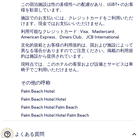
この宿泊施設は性の多様性への配慮があり、LGBT+ のお客
様を歓迎しています。
施設でのお支払いには、クレジットカードをご利用いただ
けます。現金ではお支払いいただけません。
利用可能なクレジットカード : Visa、Mastercard、
American Express、Diners Club、JCB International
文化的規範とお客様の利用規約は、国および施設によって
異なる場合がありますのでご注意ください。掲載の利用規
約は施設から提供されています。
現時点では、このホテルの客室および設備とサービスは車
椅子でご利用いただけません。
その他の呼称
Palm Beach Hotel
Palm Beach Hotel Hotel
Palm Beach Hotel Palm Beach
Palm Beach Hotel Hotel Palm Beach
よくある質問