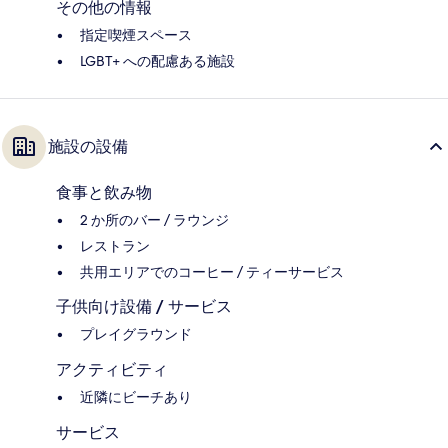
その他の情報
指定喫煙スペース
LGBT+ への配慮ある施設
施設の設備
食事と飲み物
2 か所のバー / ラウンジ
レストラン
共用エリアでのコーヒー / ティーサービス
子供向け設備 / サービス
プレイグラウンド
アクティビティ
近隣にビーチあり
サービス