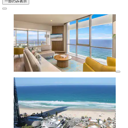
一部のみ表示