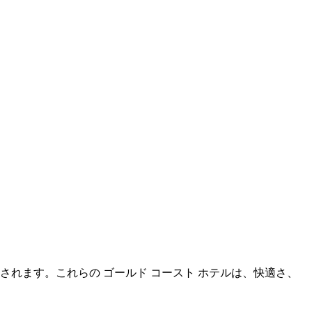
選択されます。これらの ゴールド コースト ホテルは、快適さ、