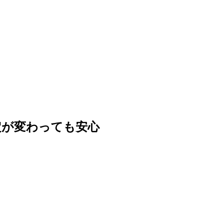
定が変わっても安心