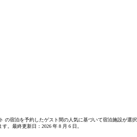
 コースト の宿泊を予約したゲスト間の人気に基づいて宿泊施設が
ます。最終更新日：
2026 年 8 月 6 日
。