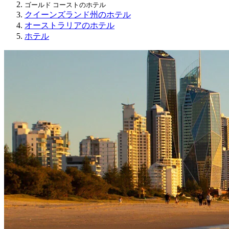
ゴールド コーストのホテル
クイーンズランド州のホテル
オーストラリアのホテル
ホテル