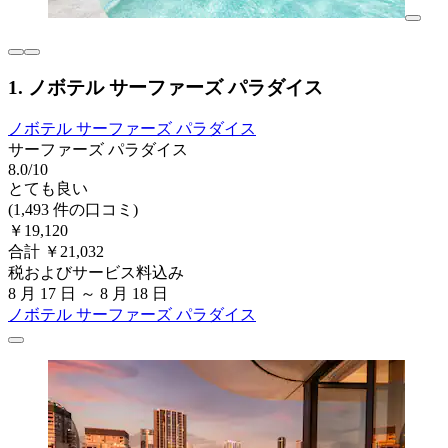
1. ノボテル サーファーズ パラダイス
ノボテル サーファーズ パラダイス
サーファーズ パラダイス
8.0/10
とても良い
(1,493 件の口コミ)
￥19,120
合計 ￥21,032
税およびサービス料込み
8 月 17 日 ～ 8 月 18 日
ノボテル サーファーズ パラダイス