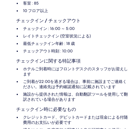
客室 : 85
10 フロア以上
チェックイン / チェックアウト
チェックイン : 16:00 ～ 5:00
レイトチェックイン (空室状況による)
最低チェックイン年齢 : 18 歳
チェックアウト時刻 : 10:00
チェックインに関する特記事項
ホテルご到着時にはフロントデスクのスタッフがお迎えし
ます
ご到着が22:00を過ぎる場合は、事前に施設までご連絡く
ださい。連絡先は予約確認通知に記載されています
施設から提供された情報は、自動翻訳ツールを使用して翻
訳されている場合があります
チェックイン時に必要なもの
クレジットカード、デビットカードまたは現金による付随
費用のお支払いが必要です