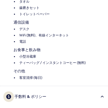
タオル
歯磨きセット
トイレットペーパー
通信設備
デスク
WiFi (無料)、有線インターネット
電話
お食事と飲み物
小型冷蔵庫
ティーバッグ / インスタントコーヒー (無料)
その他
客室清掃 (毎日)
手数料 & ポリシー