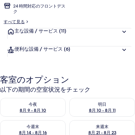
24 時間対応のフロントデス
ク
すべて見る
主な設備 / サービス
(11)
便利な設備 / サービス
(6)
客室のオプション
以下の期間の空室状況をチェック
今夜 8月 9 - 8月 10 の空室状況をチェック
明日 8月 10 - 8月 11 の空
今夜
明日
8月 9 - 8月 10
8月 10 - 8月 11
今週末 8月 14 - 8月 16 の空室状況をチェック
来週末 8月 21 - 8月 23 の
今週末
来週末
8月 14 - 8月 16
8月 21 - 8月 23