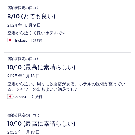
宿泊者限定の口コミ
8/10 (とても良い)
2024 年 10 月 9 日
空港から近くて良いホテルです
Hirokazu、1 泊旅行
宿泊者限定の口コミ
10/10 (最高に素晴らしい)
2025 年 1 月 13 日
空港から近い、周りに飲食店がある、ホテルの設備が整ってい
る、シャワーの出もよいと満足でした
Chiharu、1 泊旅行
宿泊者限定の口コミ
10/10 (最高に素晴らしい)
2025 年 1 月 19 日