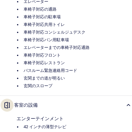
エレベーター
車椅子対応の通路
車椅子対応の駐車場
車椅子対応共用トイレ
車椅子対応コンシェルジュデスク
車椅子対応バン用駐車場
エレベーターまでの車椅子対応通路
車椅子対応フロント
車椅子対応レストラン
バスルーム緊急連絡用コード
玄関までの道が明るい
玄関のスロープ
客室の設備
エンターテインメント
42 インチの薄型テレビ