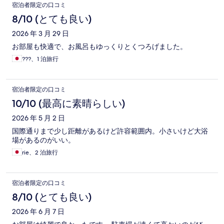
宿泊者限定の口コミ
8/10 (とても良い)
2026 年 3 月 29 日
お部屋も快適で、お風呂もゆっくりとくつろげました。
???、1 泊旅行
宿泊者限定の口コミ
10/10 (最高に素晴らしい)
2026 年 5 月 2 日
国際通りまで少し距離があるけど許容範囲内。小さいけど大浴
場があるのがいい。
rie、2 泊旅行
宿泊者限定の口コミ
8/10 (とても良い)
2026 年 6 月 7 日