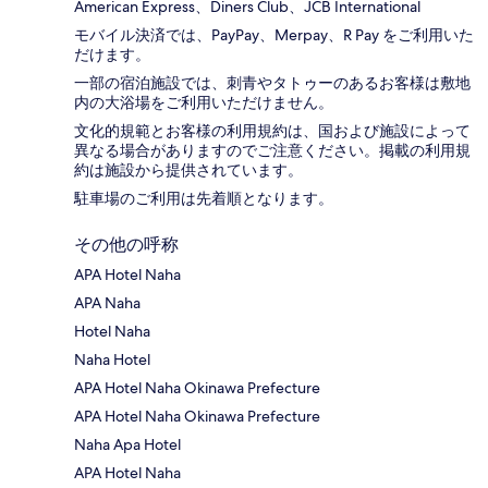
American Express、Diners Club、JCB International
モバイル決済では、PayPay、Merpay、R Pay をご利用いた
だけます。
一部の宿泊施設では、刺青やタトゥーのあるお客様は敷地
内の大浴場をご利用いただけません。
文化的規範とお客様の利用規約は、国および施設によって
異なる場合がありますのでご注意ください。掲載の利用規
約は施設から提供されています。
駐車場のご利用は先着順となります。
その他の呼称
APA Hotel Naha
APA Naha
Hotel Naha
Naha Hotel
APA Hotel Naha Okinawa Prefecture
APA Hotel Naha Okinawa Prefecture
Naha Apa Hotel
APA Hotel Naha