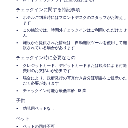
チェックインに関する特記事項
ホテルご到着時にはフロントデスクのスタッフがお迎えし
ます
この施設では、時間外チェックインはご利用いただけませ
ん
施設から提供された情報は、自動翻訳ツールを使用して翻
訳されている場合があります
チェックイン時に必要なもの
クレジットカード、デビットカードまたは現金による付随
費用のお支払いが必要です
場合により、政府発行の写真付き身分証明書をご提示いた
だく必要があります
チェックイン可能な最低年齢 : 18 歳
子供
幼児用ベッドなし
ペット
ペットの同伴不可