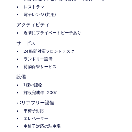
レストラン
電子レンジ (共用)
アクティビティ
近隣にプライベートビーチあり
サービス
24 時間対応フロントデスク
ランドリー設備
荷物保管サービス
設備
1 棟の建物
施設完成年 : 2007
バリアフリー設備
車椅子対応
エレベーター
車椅子対応の駐車場