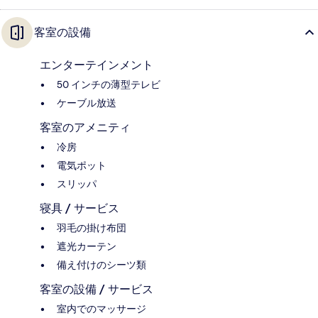
客室の設備
エンターテインメント
50 インチの薄型テレビ
ケーブル放送
客室のアメニティ
冷房
電気ポット
スリッパ
寝具 / サービス
羽毛の掛け布団
遮光カーテン
備え付けのシーツ類
客室の設備 / サービス
室内でのマッサージ