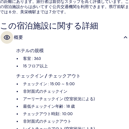
の距離にあります。旅行者は親切なスタッフを高く評価しています。こ
の宿泊施設からは歩いてすぐ公共交通機関を利用できます。県庁前駅ま
では 6 分、美栄橋駅までは 7 分です。
この宿泊施設に関する詳細
概要
ホテルの規模
客室 : 363
15 フロア以上
チェックイン / チェックアウト
チェックイン : 15:00 ～ 5:00
非対面式のチェックイン
アーリーチェックイン (空室状況による)
最低チェックイン年齢 : 18 歳
チェックアウト時刻 : 10:00
非対面式のチェックアウト
レイトチェックアウト (空室状況による)