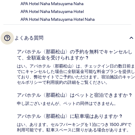
APA Hotel Naha Matsuyama Naha
APA Hotel Naha Matsuyama Hotel
APA Hotel Naha Matsuyama Hotel Naha
よくある質問
アパホテル〈那覇松山〉の予約を無料でキャンセルし
て、全額返金を受けられますか ?
はい。アパホテル〈那覇松山〉は、チェックイン日の数日前ま
でにキャンセルした場合に全額返金可能な料金プランを提供し
ており、弊社サイトでご予約いただけます。宿泊施設のキャン
セルポリシーで利用規約の詳細をご覧ください。
アパホテル〈那覇松山〉はペットと宿泊できますか ?
申し訳ございませんが、ペットの同伴はできません。
アパホテル〈那覇松山〉に駐車場はありますか ?
はい、あります。セルフパーキングを 1 泊につき 1500 JPYで
利用可能です。駐車スペースに限りがある場合があります。