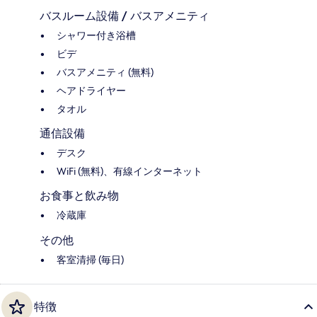
バスルーム設備 / バスアメニティ
シャワー付き浴槽
ビデ
バスアメニティ (無料)
ヘアドライヤー
タオル
通信設備
デスク
WiFi (無料)、有線インターネット
お食事と飲み物
冷蔵庫
その他
客室清掃 (毎日)
特徴