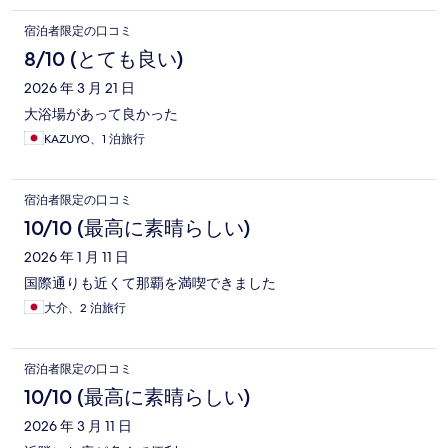
宿泊者限定の口コミ
8/10 (とても良い)
2026 年 3 月 21 日
大浴場があって良かった
KAZUYO、1 泊旅行
宿泊者限定の口コミ
10/10 (最高に素晴らしい)
2026 年 1 月 11 日
国際通りも近くて那覇を満喫できました
大介、2 泊旅行
宿泊者限定の口コミ
10/10 (最高に素晴らしい)
2026 年 3 月 11 日