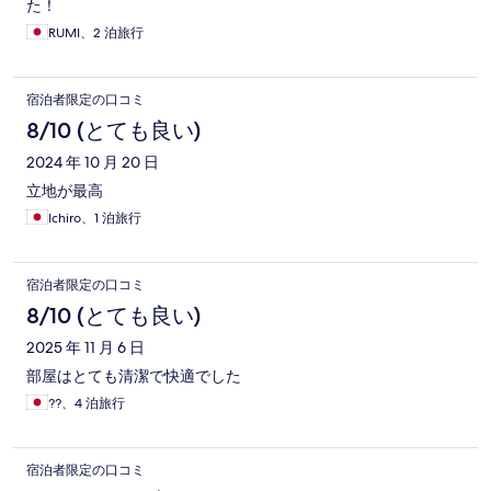
た！
RUMI、2 泊旅行
宿泊者限定の口コミ
8/10 (とても良い)
2024 年 10 月 20 日
立地が最高
Ichiro、1 泊旅行
宿泊者限定の口コミ
8/10 (とても良い)
2025 年 11 月 6 日
部屋はとても清潔で快適でした
??、4 泊旅行
宿泊者限定の口コミ