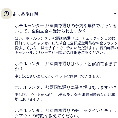
よくある質問
ホテルランタナ 那覇国際通りの予約を無料でキャンセ
ルして、全額返金を受けられますか ?
はい。ホテルランタナ 那覇国際通りは、チェックイン日の数
日前までにキャンセルした場合に全額返金可能な料金プランを
提供しており、弊社サイトでご予約いただけます。宿泊施設の
キャンセルポリシーで利用規約の詳細をご覧ください。
ホテルランタナ 那覇国際通りはペットと宿泊できます
か ?
申し訳ございませんが、ペットの同伴はできません。
ホテルランタナ 那覇国際通りに駐車場はありますか ?
申し訳ございませんが、ホテルランタナ 那覇国際通りに駐車
場はありません。
ホテルランタナ 那覇国際通りのチェックインとチェッ
クアウトの時刻を教えてください。