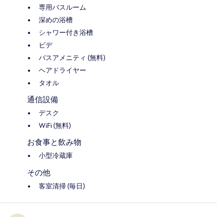
専用バスルーム
深めの浴槽
シャワー付き浴槽
ビデ
バスアメニティ (無料)
ヘアドライヤー
タオル
通信設備
デスク
WiFi (無料)
お食事と飲み物
小型冷蔵庫
その他
客室清掃 (毎日)