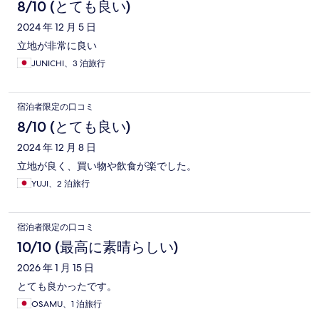
8/10 (とても良い)
2024 年 12 月 5 日
立地が非常に良い
JUNICHI、3 泊旅行
宿泊者限定の口コミ
8/10 (とても良い)
2024 年 12 月 8 日
立地が良く、買い物や飲食が楽でした。
YUJI、2 泊旅行
宿泊者限定の口コミ
10/10 (最高に素晴らしい)
2026 年 1 月 15 日
とても良かったです。
OSAMU、1 泊旅行