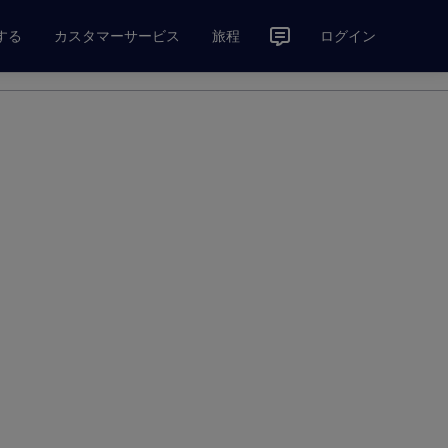
する
カスタマーサービス
旅程
ログイン