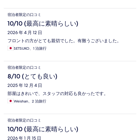
宿泊者限定の口コミ
10/10 (最高に素晴らしい)
2026 年 4 月 12 日
フロントの方がとても親切でした。有難うございました。
SETSUKO、1 泊旅行
宿泊者限定の口コミ
8/10 (とても良い)
2025 年 12 月 4 日
部屋はきれいで、スタッフの対応も良かったです。
Weishan、2 泊旅行
宿泊者限定の口コミ
10/10 (最高に素晴らしい)
2026 年 1 月 15 日