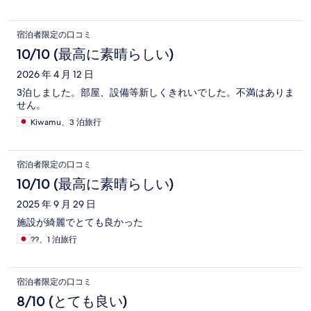
宿泊者限定の口コミ
10/10 (最高に素晴らしい)
2026 年 4 月 12 日
3泊しました。部屋、設備等新しくきれいでした。不満はありま
せん。
Kiwamu、3 泊旅行
宿泊者限定の口コミ
10/10 (最高に素晴らしい)
2025 年 9 月 29 日
施設が綺麗でとても良かった
??、1 泊旅行
宿泊者限定の口コミ
8/10 (とても良い)