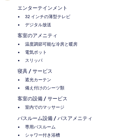
エンターテインメント
32 インチの薄型テレビ
デジタル放送
客室のアメニティ
温度調節可能な冷房と暖房
電気ポット
スリッパ
寝具 / サービス
遮光カーテン
備え付けのシーツ類
客室の設備 / サービス
室内でのマッサージ
バスルーム設備 / バスアメニティ
専用バスルーム
シャワー付き浴槽