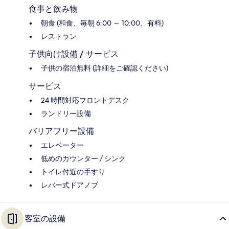
食事と飲み物
朝食 (和食、毎朝 6:00 ～ 10:00、有料)
レストラン
子供向け設備 / サービス
子供の宿泊無料 (詳細をご確認ください)
サービス
24 時間対応フロントデスク
ランドリー設備
バリアフリー設備
エレベーター
低めのカウンター / シンク
トイレ付近の手すり
レバー式ドアノブ
客室の設備