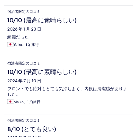
宿泊者限定の口コミ
10/10 (最高に素晴らしい)
2026 年 1 月 23 日
綺麗だった
Yuika、1 泊旅行
宿泊者限定の口コミ
10/10 (最高に素晴らしい)
2024 年 7 月 10 日
フロントでも応対もとても気持ちよく、内観は清潔感がありま
した。
Maiko、1 泊旅行
宿泊者限定の口コミ
8/10 (とても良い)