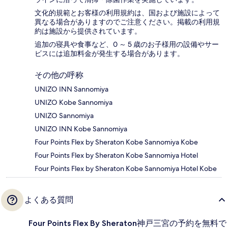
文化的規範とお客様の利用規約は、国および施設によって
異なる場合がありますのでご注意ください。掲載の利用規
約は施設から提供されています。
追加の寝具や食事など、0 ～ 5 歳のお子様用の設備やサー
ビスには追加料金が発生する場合があります。
その他の呼称
UNIZO INN Sannomiya
UNIZO Kobe Sannomiya
UNIZO Sannomiya
UNIZO INN Kobe Sannomiya
Four Points Flex by Sheraton Kobe Sannomiya Kobe
Four Points Flex by Sheraton Kobe Sannomiya Hotel
Four Points Flex by Sheraton Kobe Sannomiya Hotel Kobe
よくある質問
Four Points Flex By Sheraton神戸三宮の予約を無料で