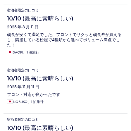
宿泊者限定の口コミ
10/10 (最高に素晴らしい)
2025 年 8 月 11 日
朝食が安くて満足でした。フロントでサクッと朝食券が買える
し、隣接している松屋で4種類から選べてボリューム満点でし
た！
SAORI、1 泊旅行
宿泊者限定の口コミ
10/10 (最高に素晴らしい)
2025 年 11 月 11 日
フロント対応が良かったです
NOBUKO、1 泊旅行
宿泊者限定の口コミ
10/10 (最高に素晴らしい)