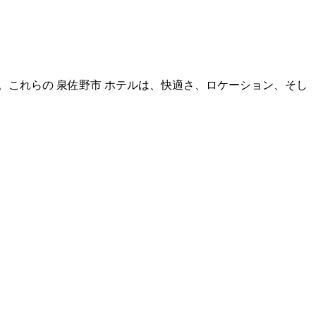
。
ます。これらの 泉佐野市 ホテルは、快適さ、ロケーション、そし