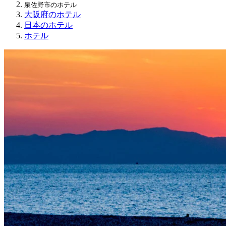
泉佐野市のホテル
大阪府のホテル
日本のホテル
ホテル