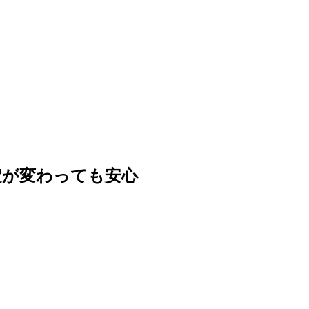
定が変わっても安心