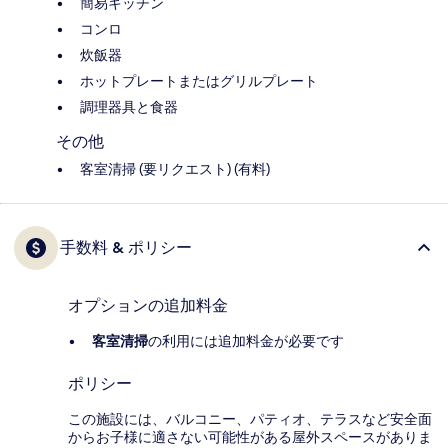
簡易キッチン
コンロ
炊飯器
ホットプレートまたはグリルプレート
調理器具と食器
その他
客室清掃 (要リクエスト) (有料)
手数料 & ポリシー
オプションの追加料金
客室清掃
の利用には追加料金が必要です
ポリシー
この施設には、バルコニー、パティオ、テラスなど安全面
からお子様に適さない可能性がある屋外スペースがありま