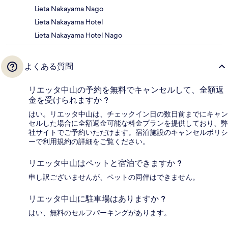
Lieta Nakayama Nago
Lieta Nakayama Hotel
Lieta Nakayama Hotel Nago
よくある質問
リエッタ中山の予約を無料でキャンセルして、全額返
金を受けられますか ?
はい。リエッタ中山は、チェックイン日の数日前までにキャン
セルした場合に全額返金可能な料金プランを提供しており、弊
社サイトでご予約いただけます。宿泊施設のキャンセルポリシ
ーで利用規約の詳細をご覧ください。
リエッタ中山はペットと宿泊できますか ?
申し訳ございませんが、ペットの同伴はできません。
リエッタ中山に駐車場はありますか ?
はい、無料のセルフパーキングがあります。