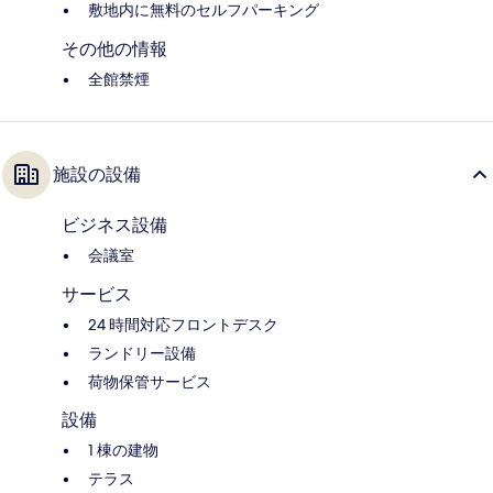
敷地内に無料のセルフパーキング
その他の情報
全館禁煙
施設の設備
ビジネス設備
会議室
サービス
24 時間対応フロントデスク
ランドリー設備
荷物保管サービス
設備
1 棟の建物
テラス