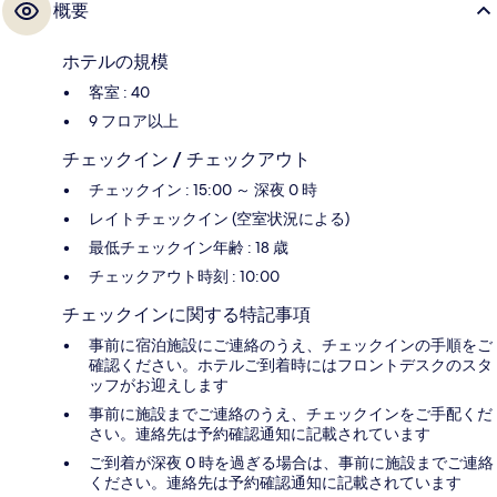
概要
ホテルの規模
客室 : 40
9 フロア以上
チェックイン / チェックアウト
チェックイン : 15:00 ～ 深夜 0 時
レイトチェックイン (空室状況による)
最低チェックイン年齢 : 18 歳
チェックアウト時刻 : 10:00
チェックインに関する特記事項
事前に宿泊施設にご連絡のうえ、チェックインの手順をご
確認ください。ホテルご到着時にはフロントデスクのスタ
ッフがお迎えします
事前に施設までご連絡のうえ、チェックインをご手配くだ
さい。連絡先は予約確認通知に記載されています
ご到着が深夜 0 時を過ぎる場合は、事前に施設までご連絡
ください。連絡先は予約確認通知に記載されています