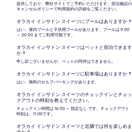
提供しており、弊社サイトでご予約いただけます。宿泊施設の
キャンセルポリシーで利用規約の詳細をご覧ください。
オラカイ インサドン スイーツにプールはありますか ?
はい、屋内プールと子供用プールがあります。プールは 9:00
～ 20:00 までご利用可能です。
オラカイ インサドン スイーツはペットと宿泊できます
か ?
申し訳ございませんが、ペットの同伴はできません。
オラカイ インサドン スイーツに駐車場はありますか ?
はい、無料のセルフパーキングがあります。
オラカイ インサドン スイーツのチェックインとチェッ
クアウトの時刻を教えてください。
チェックイン時間は 16:00 ～ 指定なし です。チェックアウト
時刻は、11:00です。
オラカイ インサドン スイーツと近隣では何を楽しめま