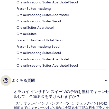
Orakai Insadong Suites Aparthotel Seoul
Fraser Suites Insadong
Orakai Insadong Suites Aparthotel
Orakai Insadong Suites Seoul
Orakai Suites Aparthotel
Orakai Suites
Fraser Suites Seoul Hotel Seoul
Fraser Suites Insadong Seoul
Orakai Insadong Suites Seoul
Orakai Insadong Suites Aparthotel
Orakai Insadong Suites Aparthotel Seoul
よくある質問
オラカイ インサドン スイーツの予約を無料でキャンセ
ルして、全額返金を受けられますか ?
はい。オラカイ インサドン スイーツは、チェックイン日の数
日前までにキャンセルした場合に全額返金可能な料金プランを