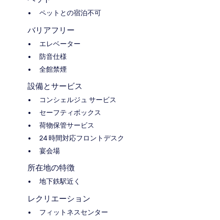
ペットとの宿泊不可
バリアフリー
エレベーター
防音仕様
全館禁煙
設備とサービス
コンシェルジュ サービス
セーフティボックス
荷物保管サービス
24 時間対応フロントデスク
宴会場
所在地の特徴
地下鉄駅近く
レクリエーション
フィットネスセンター