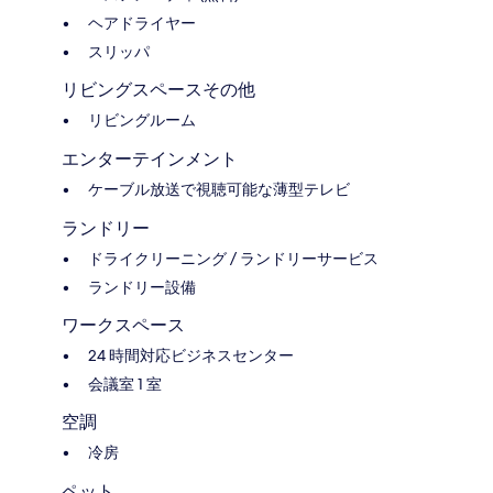
ヘアドライヤー
スリッパ
リビングスペースその他
リビングルーム
エンターテインメント
ケーブル放送で視聴可能な薄型テレビ
ランドリー
ドライクリーニング / ランドリーサービス
ランドリー設備
ワークスペース
24 時間対応ビジネスセンター
会議室 1 室
空調
冷房
ペット