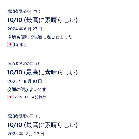
宿泊者限定の口コミ
10/10 (最高に素晴らしい)
2024 年 8 月 27 日
場所も便利で快適に過ごせました
1 泊旅行
宿泊者限定の口コミ
10/10 (最高に素晴らしい)
2025 年 8 月 10 日
交通の便がよいです
SHINGO、4 泊旅行
宿泊者限定の口コミ
10/10 (最高に素晴らしい)
2025 年 12 月 29 日