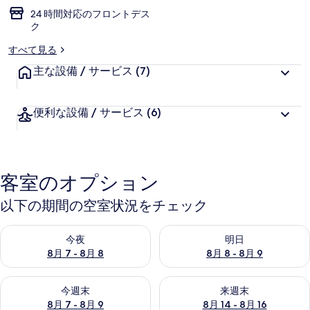
24 時間対応のフロントデス
ク
すべて見る
主な設備 / サービス
(7)
便利な設備 / サービス
(6)
客室のオプション
以下の期間の空室状況をチェック
今夜 8月 7 - 8月 8 の空室状況をチェック
明日 8月 8 - 8月 9 の空室
今夜
明日
8月 7 - 8月 8
8月 8 - 8月 9
今週末 8月 7 - 8月 9 の空室状況をチェック
来週末 8月 14 - 8月 16 の
今週末
来週末
8月 7 - 8月 9
8月 14 - 8月 16