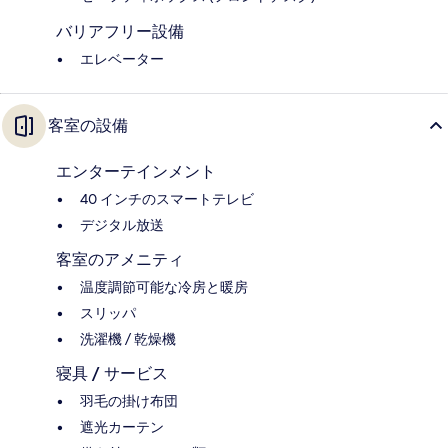
バリアフリー設備
エレベーター
客室の設備
エンターテインメント
40 インチのスマートテレビ
デジタル放送
客室のアメニティ
温度調節可能な冷房と暖房
スリッパ
洗濯機 / 乾燥機
寝具 / サービス
羽毛の掛け布団
遮光カーテン