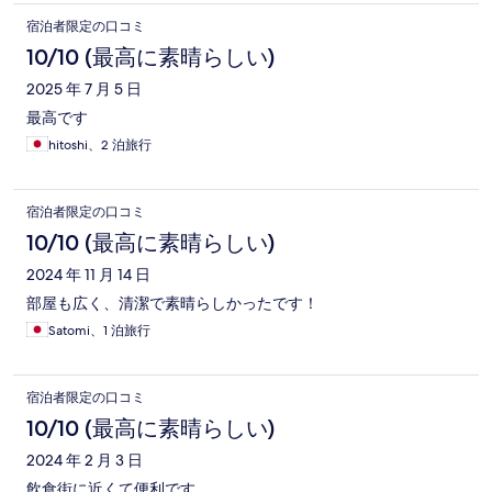
宿泊者限定の口コミ
10/10 (最高に素晴らしい)
2025 年 7 月 5 日
最高です
hitoshi、2 泊旅行
宿泊者限定の口コミ
10/10 (最高に素晴らしい)
2024 年 11 月 14 日
部屋も広く、清潔で素晴らしかったです！
Satomi、1 泊旅行
宿泊者限定の口コミ
10/10 (最高に素晴らしい)
2024 年 2 月 3 日
飲食街に近くて便利です