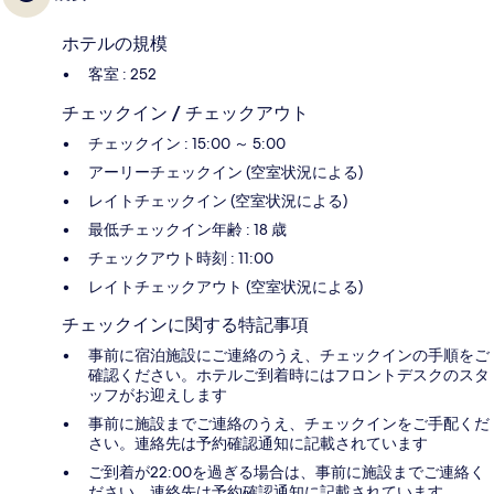
ホテルの規模
客室 : 252
チェックイン / チェックアウト
チェックイン : 15:00 ～ 5:00
アーリーチェックイン (空室状況による)
レイトチェックイン (空室状況による)
最低チェックイン年齢 : 18 歳
チェックアウト時刻 : 11:00
レイトチェックアウト (空室状況による)
チェックインに関する特記事項
事前に宿泊施設にご連絡のうえ、チェックインの手順をご
確認ください。ホテルご到着時にはフロントデスクのスタ
ッフがお迎えします
事前に施設までご連絡のうえ、チェックインをご手配くだ
さい。連絡先は予約確認通知に記載されています
ご到着が22:00を過ぎる場合は、事前に施設までご連絡く
ださい。連絡先は予約確認通知に記載されています