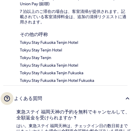
Union Pay (銀聯)
7 泊以上のご滞在の場合は、客室清掃が提供されます。記
載されている客室清掃料金は、追加の清掃リクエストに適
用されます。
その他の呼称
Tokyu Stay Fukuoka Tenjin Hotel
Tokyu Stay Tenjin Hotel
Tokyu Stay Tenjin
Tokyu Stay Fukuoka Tenjin Hotel
Tokyu Stay Fukuoka Tenjin Fukuoka
Tokyu Stay Fukuoka Tenjin Hotel Fukuoka
よくある質問
東急ステイ 福岡天神の予約を無料でキャンセルして、
全額返金を受けられますか ?
はい。東急ステイ 福岡天神は、チェックイン日の数日前まで