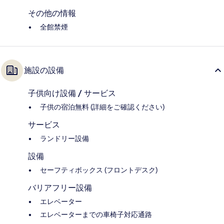
その他の情報
全館禁煙
施設の設備
子供向け設備 / サービス
子供の宿泊無料 (詳細をご確認ください)
サービス
ランドリー設備
設備
セーフティボックス (フロントデスク)
バリアフリー設備
エレベーター
エレベーターまでの車椅子対応通路