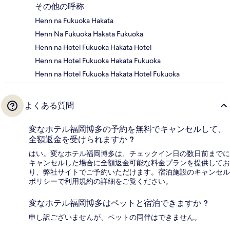
その他の呼称
Henn na Fukuoka Hakata
Henn Na Fukuoka Hakata Fukuoka
Henn na Hotel Fukuoka Hakata Hotel
Henn na Hotel Fukuoka Hakata Fukuoka
Henn na Hotel Fukuoka Hakata Hotel Fukuoka
よくある質問
変なホテル福岡博多の予約を無料でキャンセルして、
全額返金を受けられますか ?
はい。変なホテル福岡博多は、チェックイン日の数日前までに
キャンセルした場合に全額返金可能な料金プランを提供してお
り、弊社サイトでご予約いただけます。宿泊施設のキャンセル
ポリシーで利用規約の詳細をご覧ください。
変なホテル福岡博多はペットと宿泊できますか ?
申し訳ございませんが、ペットの同伴はできません。