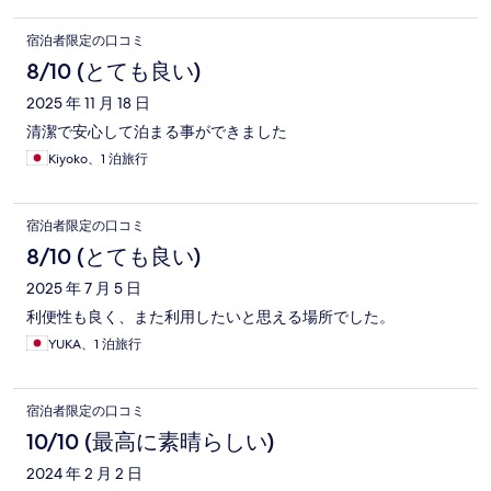
宿泊者限定の口コミ
8/10 (とても良い)
2025 年 11 月 18 日
清潔で安心して泊まる事ができました
Kiyoko、1 泊旅行
宿泊者限定の口コミ
8/10 (とても良い)
2025 年 7 月 5 日
利便性も良く、また利用したいと思える場所でした。
YUKA、1 泊旅行
宿泊者限定の口コミ
10/10 (最高に素晴らしい)
2024 年 2 月 2 日