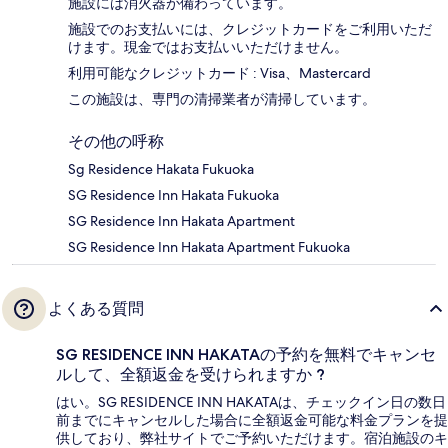
施設には消火器が備わっています。
施設でのお支払いには、クレジットカードをご利用いただ
けます。現金ではお支払いいただけません。
利用可能なクレジットカード : Visa、Mastercard
この施設は、専門の清掃業者が清掃しています。
その他の呼称
Sg Residence Hakata Fukuoka
SG Residence Inn Hakata Fukuoka
SG Residence Inn Hakata Apartment
SG Residence Inn Hakata Apartment Fukuoka
よくある質問
SG RESIDENCE INN HAKATAの予約を無料でキャンセ
ルして、全額返金を受けられますか ?
はい。SG RESIDENCE INN HAKATAは、チェックイン日の数日
前までにキャンセルした場合に全額返金可能な料金プランを提
供しており、弊社サイトでご予約いただけます。宿泊施設のキ