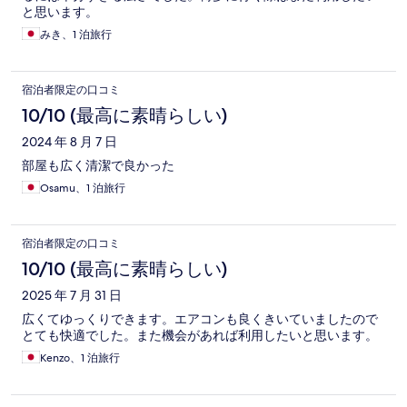
と思います。
みき、1 泊旅行
宿泊者限定の口コミ
10/10 (最高に素晴らしい)
2024 年 8 月 7 日
部屋も広く清潔で良かった
Osamu、1 泊旅行
宿泊者限定の口コミ
10/10 (最高に素晴らしい)
2025 年 7 月 31 日
広くてゆっくりできます。エアコンも良くきいていましたので
とても快適でした。また機会があれば利用したいと思います。
Kenzo、1 泊旅行