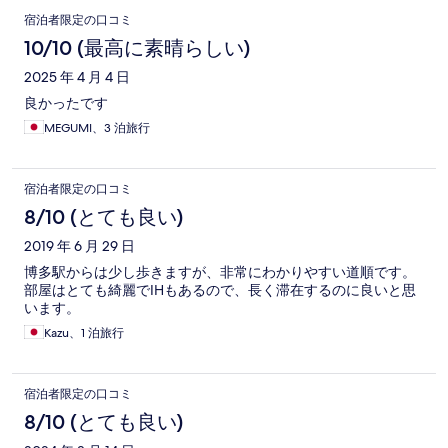
宿泊者限定の口コミ
10/10 (最高に素晴らしい)
2025 年 4 月 4 日
良かったです
MEGUMI、3 泊旅行
宿泊者限定の口コミ
8/10 (とても良い)
2019 年 6 月 29 日
博多駅からは少し歩きますが、非常にわかりやすい道順です。
部屋はとても綺麗でIHもあるので、長く滞在するのに良いと思
います。
Kazu、1 泊旅行
宿泊者限定の口コミ
8/10 (とても良い)