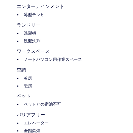
エンターテインメント
薄型テレビ
ランドリー
洗濯機
洗濯洗剤
ワークスペース
ノートパソコン用作業スペース
空調
冷房
暖房
ペット
ペットとの宿泊不可
バリアフリー
エレベーター
全館禁煙