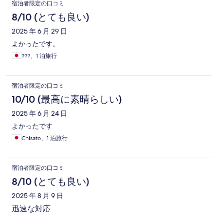
宿泊者限定の口コミ
8/10 (とても良い)
2025 年 6 月 29 日
よかったです。
???、1 泊旅行
宿泊者限定の口コミ
10/10 (最高に素晴らしい)
2025 年 6 月 24 日
よかったです
Chisato、1 泊旅行
宿泊者限定の口コミ
8/10 (とても良い)
2025 年 8 月 9 日
迅速な対応