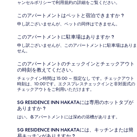
ャンセルポリシーで利用規約の詳細をご覧ください。
このアパートメントはペットと宿泊できますか ?
申し訳ございませんが、ペットの同伴はできません。
このアパートメントに駐車場はありますか ?
申し訳ございませんが、このアパートメントに駐車場はありま
せん。
このアパートメントのチェックインとチェックアウト
の時刻を教えてください。
チェックイン時間は 15:00 ～ 指定なし です。チェックアウト
時刻は、10:00です。エクスプレスチェックインと非対面式の
チェックアウトをご利用いただけます。
SG RESIDENCE INN HAKATAには専用のホットタブが
ありますか ?
はい。各アパートメントには深めの浴槽があります。
SG RESIDENCE INN HAKATAには、キッチンまたは簡
易キッチンがありますか ?