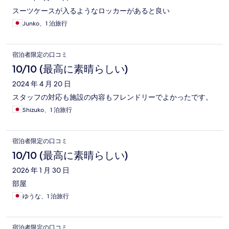
スーツケースが入るようなロッカーがあると良い
Junko、1 泊旅行
宿泊者限定の口コミ
10/10 (最高に素晴らしい)
2024 年 4 月 20 日
スタッフの対応も施設の内容もフレンドリーでよかったです。
Shizuko、1 泊旅行
宿泊者限定の口コミ
10/10 (最高に素晴らしい)
2026 年 1 月 30 日
部屋
ゆうな、1 泊旅行
宿泊者限定の口コミ