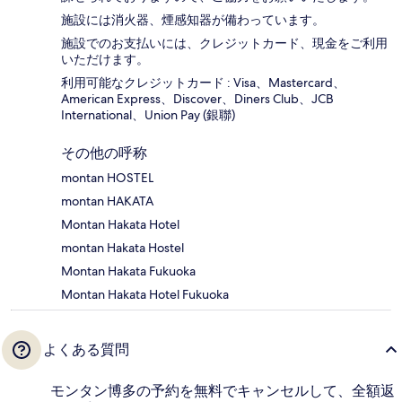
施設には消火器、煙感知器が備わっています。
施設でのお支払いには、クレジットカード、現金をご利用
いただけます。
利用可能なクレジットカード : Visa、Mastercard、
American Express、Discover、Diners Club、JCB
International、Union Pay (銀聯)
その他の呼称
montan HOSTEL
montan HAKATA
Montan Hakata Hotel
montan Hakata Hostel
Montan Hakata Fukuoka
Montan Hakata Hotel Fukuoka
よくある質問
モンタン博多の予約を無料でキャンセルして、全額返