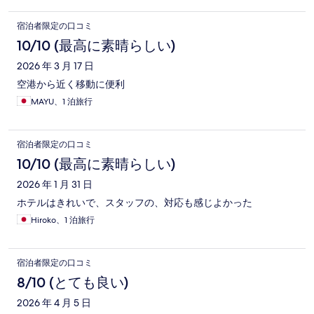
宿泊者限定の口コミ
10/10 (最高に素晴らしい)
2026 年 3 月 17 日
空港から近く移動に便利
MAYU、1 泊旅行
宿泊者限定の口コミ
10/10 (最高に素晴らしい)
2026 年 1 月 31 日
ホテルはきれいで、スタッフの、対応も感じよかった
Hiroko、1 泊旅行
宿泊者限定の口コミ
8/10 (とても良い)
2026 年 4 月 5 日