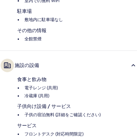
室内での無料 WiFi
駐車場
敷地内に駐車場なし
その他の情報
全館禁煙
施設の設備
食事と飲み物
電子レンジ (共用)
冷蔵庫 (共用)
子供向け設備 / サービス
子供の宿泊無料 (詳細をご確認ください)
サービス
フロントデスク (対応時間限定)