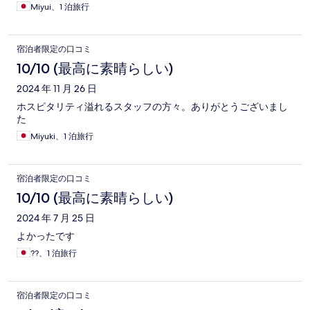
Miyui、1 泊旅行
宿泊者限定の口コミ
10/10 (最高に素晴らしい)
2024 年 11 月 26 日
ホスピタリティ溢れるスタッフの方々。ありがとうございまし
た
Miyuki、1 泊旅行
宿泊者限定の口コミ
10/10 (最高に素晴らしい)
2024 年 7 月 25 日
よかったです
??、1 泊旅行
宿泊者限定の口コミ