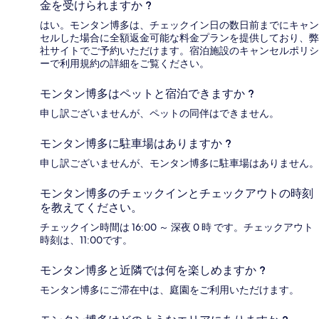
金を受けられますか ?
はい。モンタン博多は、チェックイン日の数日前までにキャン
セルした場合に全額返金可能な料金プランを提供しており、弊
社サイトでご予約いただけます。宿泊施設のキャンセルポリシ
ーで利用規約の詳細をご覧ください。
モンタン博多はペットと宿泊できますか ?
申し訳ございませんが、ペットの同伴はできません。
モンタン博多に駐車場はありますか ?
申し訳ございませんが、モンタン博多に駐車場はありません。
モンタン博多のチェックインとチェックアウトの時刻
を教えてください。
チェックイン時間は 16:00 ～ 深夜 0 時 です。チェックアウト
時刻は、11:00です。
モンタン博多と近隣では何を楽しめますか ?
モンタン博多にご滞在中は、庭園をご利用いただけます。