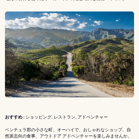
おすすめ :
ショッピング, レストラン, アドベンチャー
ベンチュラ郡の小さな町、オーハイで、おしゃれなショップ、自
然派志向の食事、アウトドア アドベンチャーを楽しみませんか。