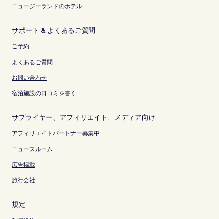
ニュージーランドのホテル
サポート & よくあるご質問
ご予約
よくあるご質問
お問い合わせ
宿泊施設の口コミを書く
サプライヤー、アフィリエイト、メディア向け
アフィリエイトパートナー募集中
ニュースルーム
広告掲載
旅行会社
規定