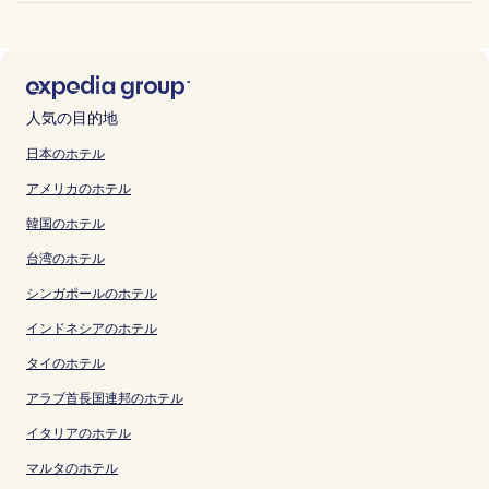
人気の目的地
日本のホテル
アメリカのホテル
韓国のホテル
台湾のホテル
シンガポールのホテル
インドネシアのホテル
タイのホテル
アラブ首長国連邦のホテル
イタリアのホテル
マルタのホテル