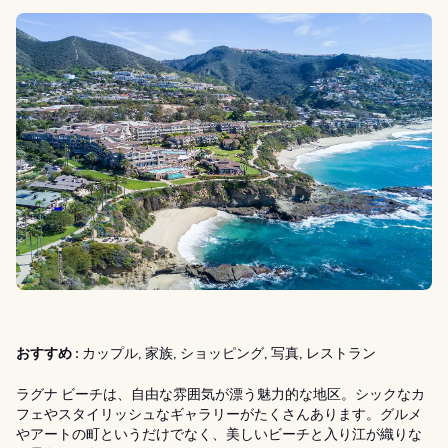
おすすめ :
カップル, 家族, ショッピング, 写真, レストラン
ラグナ ビーチは、自由な雰囲気が漂う魅力的な地区。シックなカ
フェやスタイリッシュなギャラリーがたくさんあります。グルメ
やアートの町というだけでなく、美しいビーチと入り江が織りな