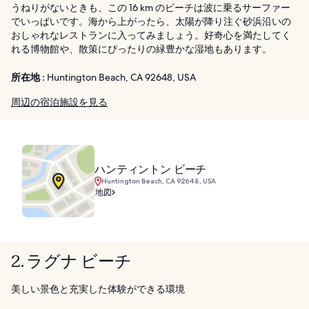
うねりがないときも、この 16 km のビーチは波に乗るサーファー
でいっぱいです。海から上がったら、太陽が降り注ぐ砂浜沿いの
おしゃれなレストランに入ってみましょう。好奇心を満たしてく
れる博物館や、散策にぴったりの緑豊かな湿地もあります。
所在地 :
Huntington Beach, CA 92648, USA
周辺の宿泊施設を見る
ハンティントン ビーチ
Huntington Beach, CA 92648, USA
地図
2. ラグナ ビーチ
美しい景色と充実した体験ができる環境