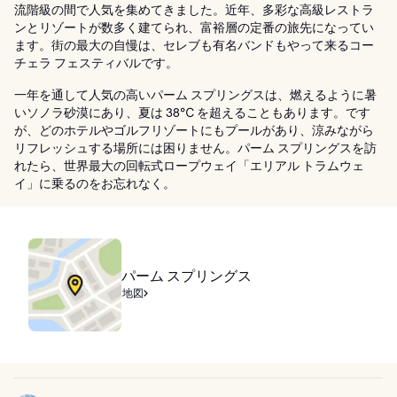
流階級の間で人気を集めてきました。近年、多彩な高級レストラ
ンとリゾートが数多く建てられ、富裕層の定番の旅先になってい
ます。街の最大の自慢は、セレブも有名バンドもやって来るコー
チェラ フェスティバルです。
一年を通して人気の高いパーム スプリングスは、燃えるように暑
いソノラ砂漠にあり、夏は 38℃ を超えることもあります。です
が、どのホテルやゴルフリゾートにもプールがあり、涼みながら
リフレッシュする場所には困りません。パーム スプリングスを訪
れたら、世界最大の回転式ロープウェイ「エリアル トラムウェ
イ」に乗るのをお忘れなく。
パーム スプリングス
地図