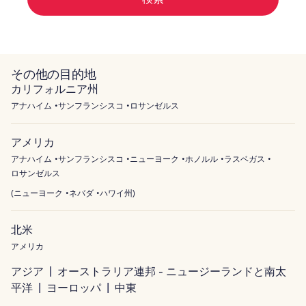
その他の目的地
カリフォルニア州
アナハイム
サンフランシスコ
ロサンゼルス
アメリカ
アナハイム
サンフランシスコ
ニューヨーク
ホノルル
ラスベガス
ロサンゼルス
(
ニューヨーク
ネバダ
ハワイ州
)
北米
アメリカ
アジア
オーストラリア連邦 - ニュージーランドと南太
平洋
ヨーロッパ
中東