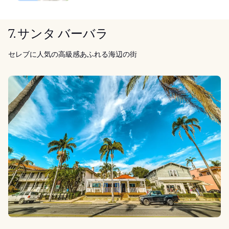
7. サンタ バーバラ
セレブに人気の高級感あふれる海辺の街