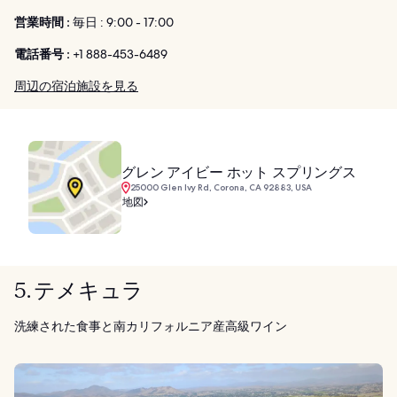
営業時間 :
毎日 : 9:00 - 17:00
電話番号 :
+1 888-453-6489
周辺の宿泊施設を見る
グレン アイビー ホット スプリングス
25000 Glen Ivy Rd, Corona, CA 92883, USA
地図
5. テメキュラ
洗練された食事と南カリフォルニア産高級ワイン