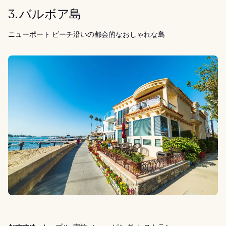
3. バルボア島
ニューポート ビーチ沿いの都会的なおしゃれな島