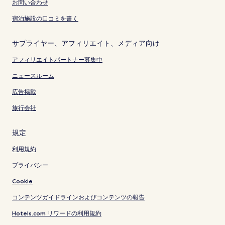
お問い合わせ
宿泊施設の口コミを書く
サプライヤー、アフィリエイト、メディア向け
アフィリエイトパートナー募集中
ニュースルーム
広告掲載
旅行会社
規定
利用規約
プライバシー
Cookie
コンテンツガイドラインおよびコンテンツの報告
Hotels.com リワードの利用規約