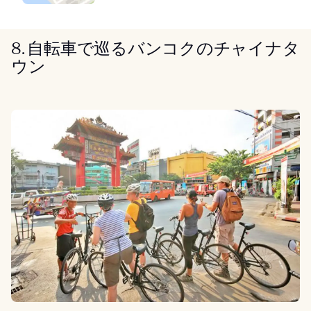
8. 自転車で巡るバンコクのチャイナタ
ウン