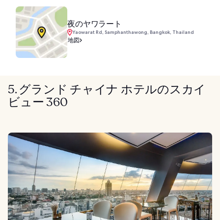
夜のヤワラート
Yaowarat Rd, Samphanthawong, Bangkok, Thailand
地図
5. グランド チャイナ ホテルのスカイ
ビュー 360