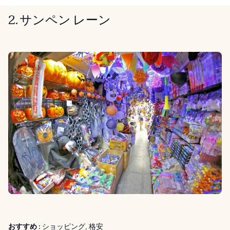
2. サンペン レーン
おすすめ :
ショッピング, 格安