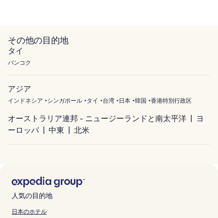
その他の目的地
タイ
バンコク
アジア
インドネシア
シンガポール
タイ
台湾
日本
韓国
香港特別行政区
オーストラリア連邦 - ニュージーランドと南太平洋
ヨ
ーロッパ
中東
北米
人気の目的地
日本のホテル