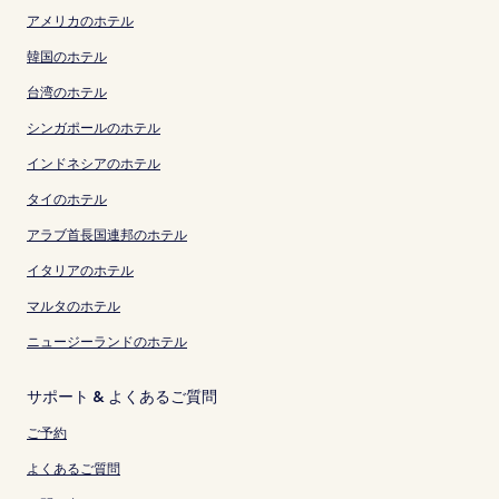
アメリカのホテル
韓国のホテル
台湾のホテル
シンガポールのホテル
インドネシアのホテル
タイのホテル
アラブ首長国連邦のホテル
イタリアのホテル
マルタのホテル
ニュージーランドのホテル
サポート & よくあるご質問
ご予約
よくあるご質問