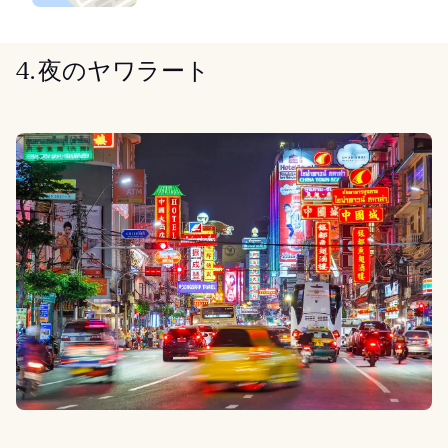
4. 夜のヤワラート