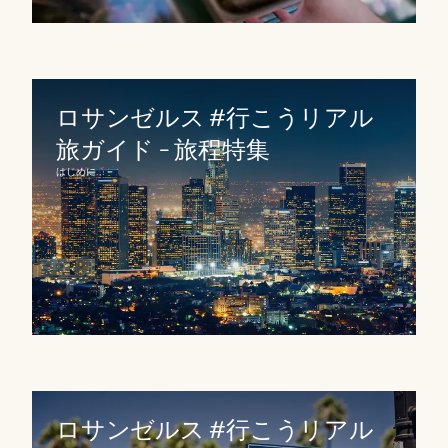
ロサンゼルス #行こうリアル
旅ガイド - 旅程特集
はじめに...
ロサンゼルス #行こうリアル