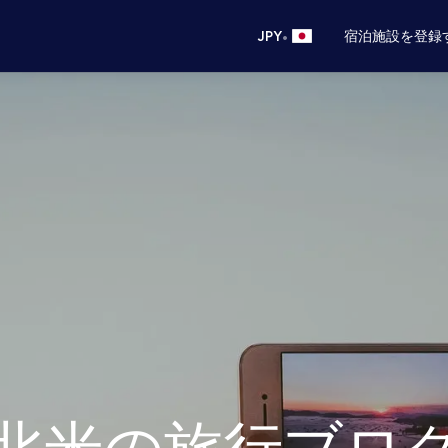
•
JPY
宿泊施設を登録