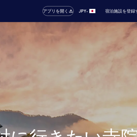
•
アプリを開く
JPY
宿泊施設を登録