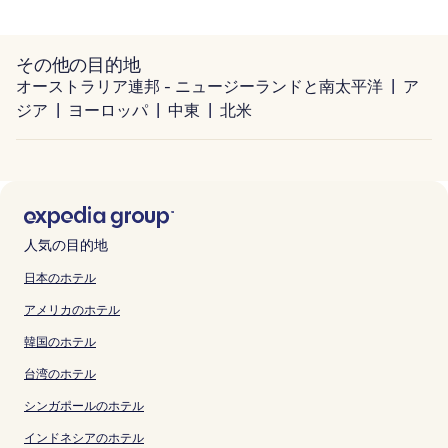
その他の目的地
オーストラリア連邦 - ニュージーランドと南太平洋
ア
ジア
ヨーロッパ
中東
北米
人気の目的地
日本のホテル
アメリカのホテル
韓国のホテル
台湾のホテル
シンガポールのホテル
インドネシアのホテル