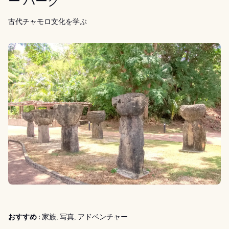
ー パーク
古代チャモロ文化を学ぶ
おすすめ :
家族, 写真, アドベンチャー