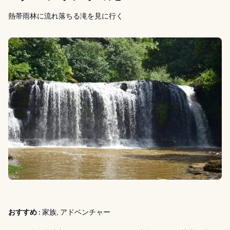
熱帯雨林に流れ落ちる滝を見に行く
おすすめ :
家族, アドベンチャー