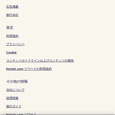
広告掲載
旅行会社
規定
利用規約
プライバシー
Cookie
コンテンツガイドラインおよびコンテンツの報告
Hotels.com リワードの利用規約
その他の情報
当社について
採用情報
旅行ガイド
Hotels.com リワード