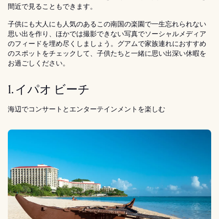
間近で見ることもできます。
子供にも大人にも人気のあるこの南国の楽園で一生忘れられない
思い出を作り、ほかでは撮影できない写真でソーシャルメディア
のフィードを埋め尽くしましょう。グアムで家族連れにおすすめ
のスポットをチェックして、子供たちと一緒に思い出深い休暇を
お過ごしください。
1. イパオ ビーチ
海辺でコンサートとエンターテインメントを楽しむ