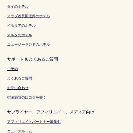
タイのホテル
アラブ首長国連邦のホテル
イタリアのホテル
マルタのホテル
ニュージーランドのホテル
サポート & よくあるご質問
ご予約
よくあるご質問
お問い合わせ
宿泊施設の口コミを書く
サプライヤー、アフィリエイト、メディア向け
アフィリエイトパートナー募集中
ニュースルーム