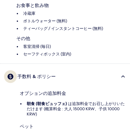
お食事と飲み物
冷蔵庫
ボトルウォーター (無料)
ティーバッグ / インスタントコーヒー (無料)
その他
客室清掃 (毎日)
セーフティボックス (室内)
手数料 & ポリシー
オプションの追加料金
朝食 (朝食ビュッフェ)
は追加料金でお召し上がりいた
だけます (概算料金 : 大人 15000 KRW、子供 10000
KRW)
ペット