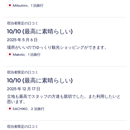
Mitsuhiro、1 泊旅行
宿泊者限定の口コミ
10/10 (最高に素晴らしい)
2025 年 5 月 6 日
場所がいいのでゆっくり観光ショッピングができます。
Makoto、1 泊旅行
宿泊者限定の口コミ
10/10 (最高に素晴らしい)
2025 年 12 月 17 日
立地も最高でスタッフの方達も親切でした。また利用したいと
思います。
SACHIKO、2 泊旅行
宿泊者限定の口コミ