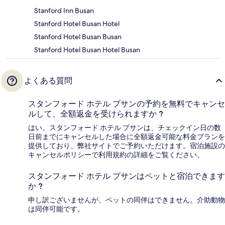
Stanford Inn Busan
Stanford Hotel Busan Hotel
Stanford Hotel Busan Busan
Stanford Hotel Busan Hotel Busan
よくある質問
スタンフォード ホテル プサンの予約を無料でキャンセ
ルして、全額返金を受けられますか ?
はい。スタンフォード ホテル プサンは、チェックイン日の数
日前までにキャンセルした場合に全額返金可能な料金プランを
提供しており、弊社サイトでご予約いただけます。宿泊施設の
キャンセルポリシーで利用規約の詳細をご覧ください。
スタンフォード ホテル プサンはペットと宿泊できます
か ?
申し訳ございませんが、ペットの同伴はできません。介助動物
は同伴可能です。