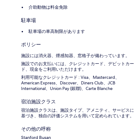
介助動物は料金免除
駐車場
駐車場の車高制限があります
ポリシー
施設には消火器、煙感知器、窓格子が備わっています。
施設でのお支払いには、クレジットカード、デビットカー
ド、現金をご利用いただけます。
利用可能なクレジットカード : Visa、Mastercard、
American Express、Discover、Diners Club、JCB
International、Union Pay (銀聯)、Carte Blanche
宿泊施設クラス
宿泊施設クラスは、施設タイプ、アメニティ、サービスに
基づき、独自の評価システムを用いて定められています。
その他の呼称
Stanford Busan