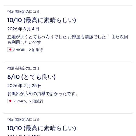
宿泊者限定の口コミ
10/10 (最高に素晴らしい)
2026 年 3 月 4 日
立地がよくとてもべんりでした お部屋も清潔でした！ また次回
も利用したいです
SHIORI、2 泊旅行
宿泊者限定の口コミ
8/10 (とても良い)
2026 年 2 月 25 日
お風呂が広めの浴槽でよかったです。
Rumiko、2 泊旅行
宿泊者限定の口コミ
10/10 (最高に素晴らしい)