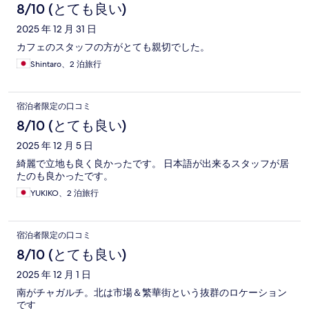
8/10 (とても良い)
2025 年 12 月 31 日
カフェのスタッフの方がとても親切でした。
Shintaro、2 泊旅行
宿泊者限定の口コミ
8/10 (とても良い)
2025 年 12 月 5 日
綺麗で立地も良く良かったです。 日本語が出来るスタッフが居
たのも良かったです。
YUKIKO、2 泊旅行
宿泊者限定の口コミ
8/10 (とても良い)
2025 年 12 月 1 日
南がチャガルチ。北は市場＆繁華街という抜群のロケーション
です