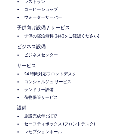
レストラン
コーヒーショップ
ウォーターサーバー
子供向け設備 / サービス
子供の宿泊無料 (詳細をご確認ください)
ビジネス設備
ビジネスセンター
サービス
24 時間対応フロントデスク
コンシェルジュ サービス
ランドリー設備
荷物保管サービス
設備
施設完成年 : 2017
セーフティボックス (フロントデスク)
レセプションホール