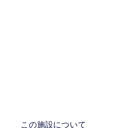
この施設について