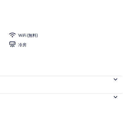
WiFi (無料)
冷房