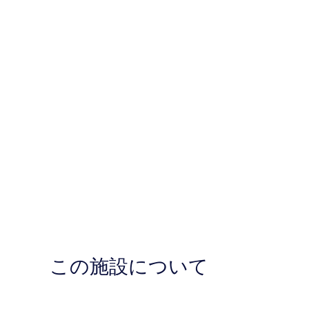
この施設について