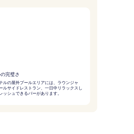
ルの完璧さ
テルの屋外プールエリアには、ラウンジャ
ールサイドレストラン、一日中リラックスし
レッシュできるバーがあります。