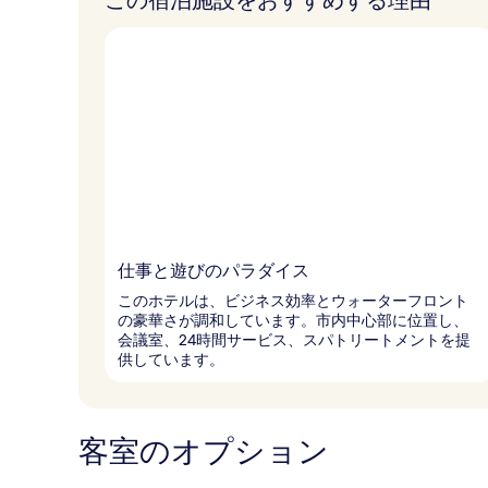
この宿泊施設をおすすめする理由
仕事と遊びのパラダイス
このホテルは、ビジネス効率とウォーターフロント
の豪華さが調和しています。市内中心部に位置し、
会議室、24時間サービス、スパトリートメントを提
供しています。
客室のオプション