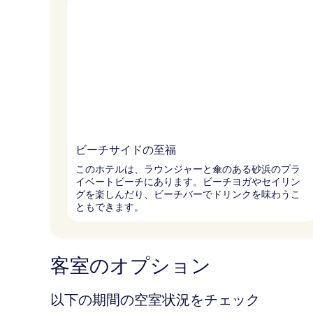
ビーチサイドの至福
このホテルは、ラウンジャーと傘のある砂浜のプラ
イベートビーチにあります。ビーチヨガやセイリン
グを楽しんだり、ビーチバーでドリンクを味わうこ
ともできます。
客室のオプション
以下の期間の空室状況をチェック