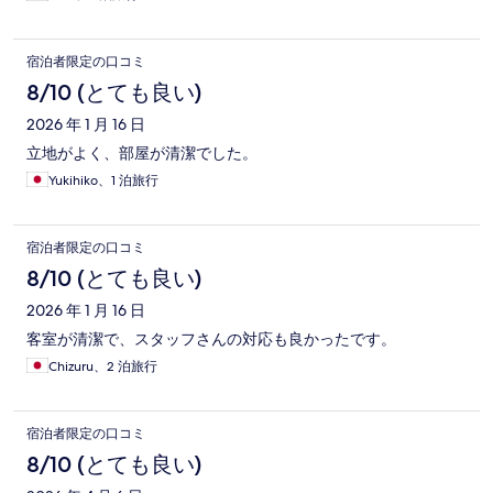
宿泊者限定の口コミ
8/10 (とても良い)
2026 年 1 月 16 日
立地がよく、部屋が清潔でした。
Yukihiko、1 泊旅行
宿泊者限定の口コミ
8/10 (とても良い)
2026 年 1 月 16 日
客室が清潔で、スタッフさんの対応も良かったです。
Chizuru、2 泊旅行
宿泊者限定の口コミ
8/10 (とても良い)