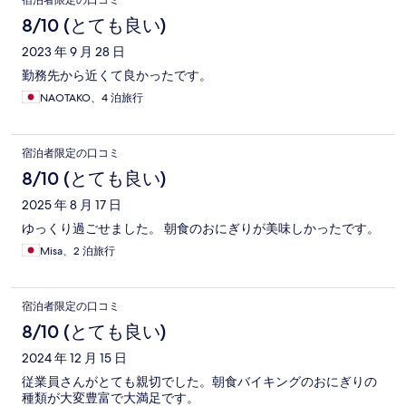
宿泊者限定の口コミ
8/10 (とても良い)
2023 年 9 月 28 日
勤務先から近くて良かったです。
NAOTAKO、4 泊旅行
宿泊者限定の口コミ
8/10 (とても良い)
2025 年 8 月 17 日
ゆっくり過ごせました。 朝食のおにぎりが美味しかったです。
Misa、2 泊旅行
宿泊者限定の口コミ
8/10 (とても良い)
2024 年 12 月 15 日
従業員さんがとても親切でした。朝食バイキングのおにぎりの
種類が大変豊富で大満足です。