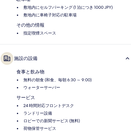
敷地内にセルフパーキング (1 泊につき 1000 JPY)
敷地内に車椅子対応の駐車場
その他の情報
指定喫煙スペース
施設の設備
食事と飲み物
無料の朝食 (和食、毎朝 6:30 ～ 9:00)
ウォーターサーバー
サービス
24 時間対応フロントデスク
ランドリー設備
ロビーでの新聞サービス (無料)
荷物保管サービス