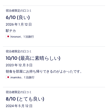
宿泊者限定の口コミ
6/10 (良い)
2026 年 1 月 12 日
駅チカ
hironori、1 泊旅行
宿泊者限定の口コミ
10/10 (最高に素晴らしい)
2023 年 12 月 3 日
朝食を部屋にお持ち帰りできるのがよかったです。
mamiko、1 泊旅行
宿泊者限定の口コミ
8/10 (とても良い)
2024 年 5 月 12 日