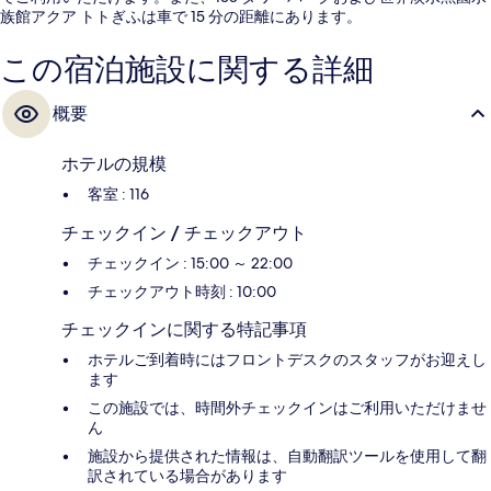
族館アクア トトぎふは車で 15 分の距離にあります。
この宿泊施設に関する詳細
概要
ホテルの規模
客室 : 116
チェックイン / チェックアウト
チェックイン : 15:00 ～ 22:00
チェックアウト時刻 : 10:00
チェックインに関する特記事項
ホテルご到着時にはフロントデスクのスタッフがお迎えし
ます
この施設では、時間外チェックインはご利用いただけませ
ん
施設から提供された情報は、自動翻訳ツールを使用して翻
訳されている場合があります