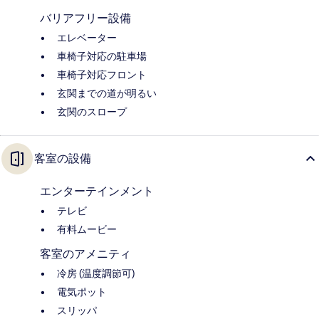
バリアフリー設備
エレベーター
車椅子対応の駐車場
車椅子対応フロント
玄関までの道が明るい
玄関のスロープ
客室の設備
エンターテインメント
テレビ
有料ムービー
客室のアメニティ
冷房 (温度調節可)
電気ポット
スリッパ