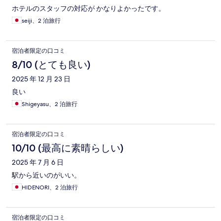
ホテルのスタッフの対応が かなりよかったです。
seiji、2 泊旅行
宿泊者限定の口コミ
8/10 (とても良い)
2025 年 12 月 23 日
良い
Shigeyasu、2 泊旅行
宿泊者限定の口コミ
10/10 (最高に素晴らしい)
2025 年 7 月 6 日
駅から近いのがいい。
HIDENORI、2 泊旅行
宿泊者限定の口コミ