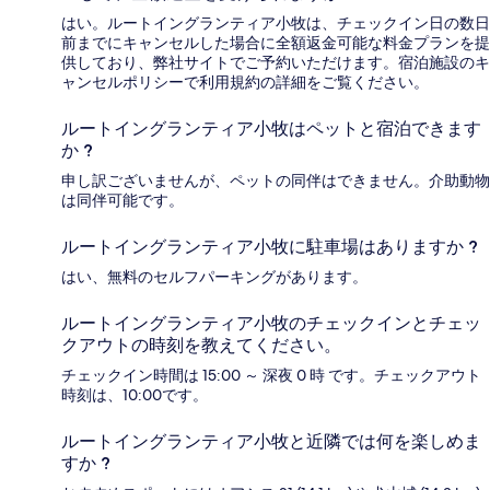
はい。ルートイングランティア小牧は、チェックイン日の数日
前までにキャンセルした場合に全額返金可能な料金プランを提
供しており、弊社サイトでご予約いただけます。宿泊施設のキ
ャンセルポリシーで利用規約の詳細をご覧ください。
ルートイングランティア小牧はペットと宿泊できます
か ?
申し訳ございませんが、ペットの同伴はできません。介助動物
は同伴可能です。
ルートイングランティア小牧に駐車場はありますか ?
はい、無料のセルフパーキングがあります。
ルートイングランティア小牧のチェックインとチェッ
クアウトの時刻を教えてください。
チェックイン時間は 15:00 ～ 深夜 0 時 です。チェックアウト
時刻は、10:00です。
ルートイングランティア小牧と近隣では何を楽しめま
すか ?