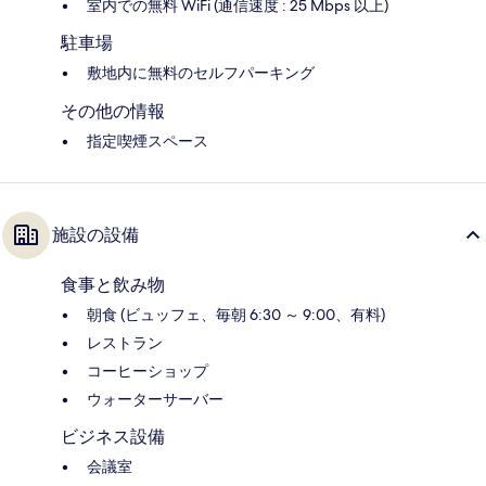
室内での無料 WiFi (通信速度 : 25 Mbps 以上)
駐車場
敷地内に無料のセルフパーキング
その他の情報
指定喫煙スペース
施設の設備
食事と飲み物
朝食 (ビュッフェ、毎朝 6:30 ～ 9:00、有料)
レストラン
コーヒーショップ
ウォーターサーバー
ビジネス設備
会議室