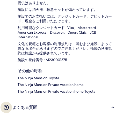
提供はありません。
施設には消火器、救急セットが備わっています。
施設でのお支払いには、クレジットカード、デビットカー
ド、現金をご利用いただけます。
利用可能なクレジットカード : Visa、Mastercard、
American Express、Discover、Diners Club、JCB
International
文化的規範とお客様の利用規約は、国および施設によって
異なる場合がありますのでご注意ください。掲載の利用規
約は施設から提供されています。
施設の登録番号 : M230001675
その他の呼称
The Ninja Mansion Toyota
The Ninja Mansion Private vacation home
The Ninja Mansion Private vacation home Toyota
よくある質問