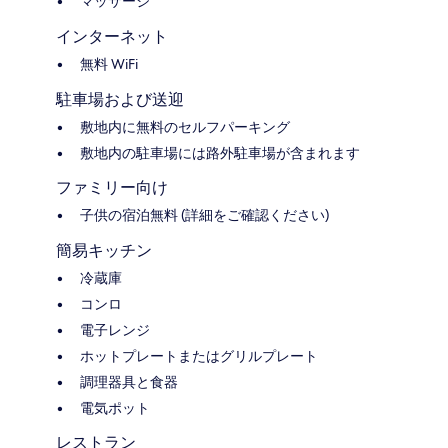
マッサージ
インターネット
無料 WiFi
駐車場および送迎
敷地内に無料のセルフパーキング
敷地内の駐車場には路外駐車場が含まれます
ファミリー向け
子供の宿泊無料 (詳細をご確認ください)
簡易キッチン
冷蔵庫
コンロ
電子レンジ
ホットプレートまたはグリルプレート
調理器具と食器
電気ポット
レストラン