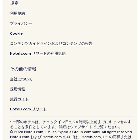
規定
利用規約
プライバシー
Cookie
コンテンツガイドラインおよびコンテンツの報告
Hotels.com リワードの利用規約
その他の情報
当社について
採用情報
旅行ガイド
Hotels.com リワード
* 一部のホテルは、チェックイン日の 24 時間以上前までにキャンセルす
ることを条件としています。詳細はウェブサイトでご覧ください。
© 2026 Hotels.com, L.P., an Expedia Group company. All rights reserved.
Hotels.com および Hotels.com のロゴは、Hotels.com, L.P. の商標または