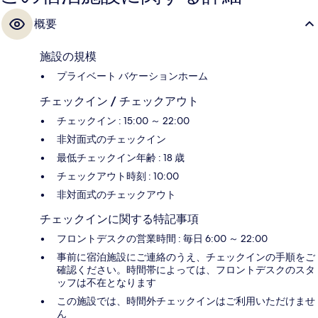
概要
施設の規模
プライベート バケーションホーム
チェックイン / チェックアウト
チェックイン : 15:00 ～ 22:00
非対面式のチェックイン
最低チェックイン年齢 : 18 歳
チェックアウト時刻 : 10:00
非対面式のチェックアウト
チェックインに関する特記事項
フロントデスクの営業時間 : 毎日 6:00 ～ 22:00
事前に宿泊施設にご連絡のうえ、チェックインの手順をご
確認ください。時間帯によっては、フロントデスクのスタ
ッフは不在となります
この施設では、時間外チェックインはご利用いただけませ
ん