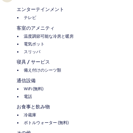
エンターテインメント
テレビ
客室のアメニティ
温度調節可能な冷房と暖房
電気ポット
スリッパ
寝具 / サービス
備え付けのシーツ類
通信設備
WiFi (無料)
電話
お食事と飲み物
冷蔵庫
ボトルウォーター (無料)
その他