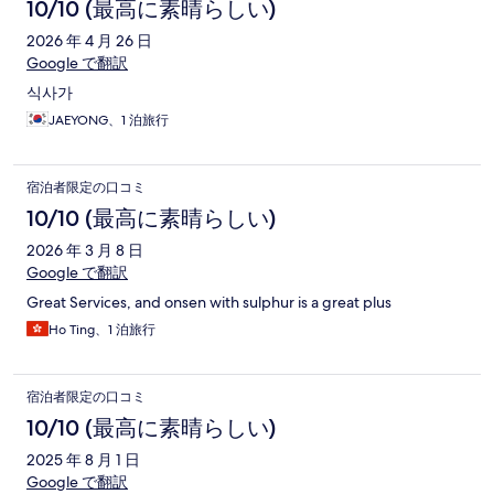
10/10 (最高に素晴らしい)
2026 年 4 月 26 日
Google で翻訳
식사가
JAEYONG、1 泊旅行
宿泊者限定の口コミ
10/10 (最高に素晴らしい)
2026 年 3 月 8 日
Google で翻訳
Great Services, and onsen with sulphur is a great plus
Ho Ting、1 泊旅行
宿泊者限定の口コミ
10/10 (最高に素晴らしい)
2025 年 8 月 1 日
Google で翻訳