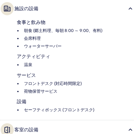
施設の設備
食事と飲み物
朝食 (郷土料理、毎朝 8:00 ～ 9:00、有料)
会席料理
ウォーターサーバー
アクティビティ
温泉
サービス
フロントデスク (対応時間限定)
荷物保管サービス
設備
セーフティボックス (フロントデスク)
客室の設備