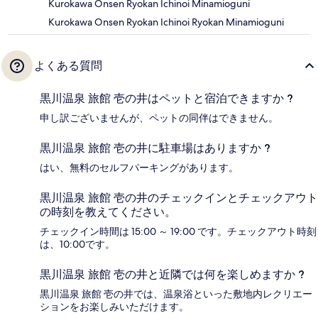
Kurokawa Onsen Ryokan Ichinoi Minamioguni
Kurokawa Onsen Ryokan Ichinoi Ryokan Minamioguni
よくある質問
黒川温泉 旅館 壱の井はペットと宿泊できますか ?
申し訳ございませんが、ペットの同伴はできません。
黒川温泉 旅館 壱の井に駐車場はありますか ?
はい、無料のセルフパーキングがあります。
黒川温泉 旅館 壱の井のチェックインとチェックアウト
の時刻を教えてください。
チェックイン時間は 15:00 ～ 19:00 です。チェックアウト時刻
は、10:00です。
黒川温泉 旅館 壱の井と近隣では何を楽しめますか ?
黒川温泉 旅館 壱の井では、温泉浴といった敷地内レクリエー
ションをお楽しみいただけます。