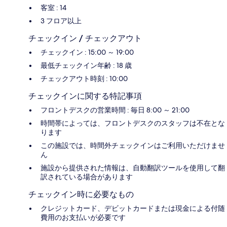
客室 : 14
3 フロア以上
チェックイン / チェックアウト
チェックイン : 15:00 ～ 19:00
最低チェックイン年齢 : 18 歳
チェックアウト時刻 : 10:00
チェックインに関する特記事項
フロントデスクの営業時間 : 毎日 8:00 ～ 21:00
時間帯によっては、フロントデスクのスタッフは不在とな
ります
この施設では、時間外チェックインはご利用いただけませ
ん
施設から提供された情報は、自動翻訳ツールを使用して翻
訳されている場合があります
チェックイン時に必要なもの
クレジットカード、デビットカードまたは現金による付随
費用のお支払いが必要です